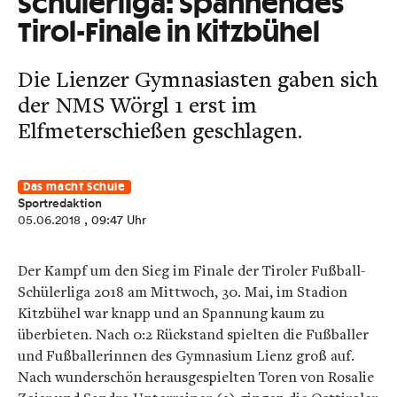
Schülerliga: Spannendes
Tirol-Finale in Kitzbühel
Die Lienzer Gymnasiasten gaben sich
der NMS Wörgl 1 erst im
Elfmeterschießen geschlagen.
Das macht Schule
Sportredaktion
05.06.2018
, 09:47 Uhr
Der Kampf um den Sieg im Finale der Tiroler Fußball-
Schülerliga 2018 am Mittwoch, 30. Mai, im Stadion
Kitzbühel war knapp und an Spannung kaum zu
überbieten. Nach 0:2 Rückstand spielten die Fußballer
und Fußballerinnen des Gymnasium Lienz groß auf.
Nach wunderschön herausgespielten Toren von Rosalie