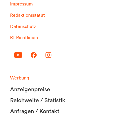
Impressum
Redaktionsstatut
Datenschutz
KI-Richtlinien
Werbung
Anzeigenpreise
Reichweite / Statistik
Anfragen / Kontakt