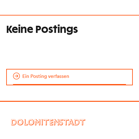
Keine Postings
Ein Posting verfassen
DOLOMITENSTADT