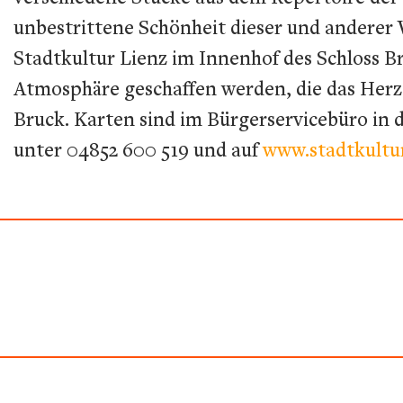
unbestrittene Schönheit dieser und anderer
Stadtkultur Lienz im Innenhof des Schloss Br
Atmosphäre geschaffen werden, die das Herz 
Bruck. Karten sind im Bürgerservicebüro in 
unter 04852 600 519 und auf
www.stadtkultur