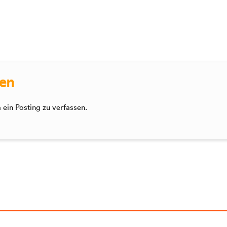
sen
ein Posting zu verfassen.