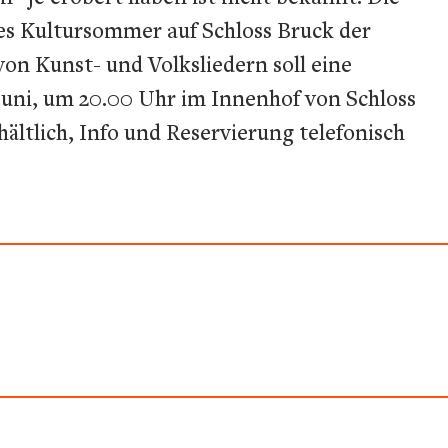
es Kultursommer auf Schloss Bruck der
on Kunst- und Volksliedern soll eine
Juni, um 20.00 Uhr im Innenhof von Schloss
hältlich, Info und Reservierung telefonisch