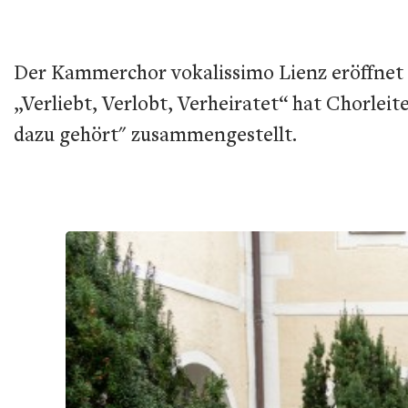
Der Kammerchor vokalissimo Lienz eröffnet a
„Verliebt, Verlobt, Verheiratet“ hat Chorle
dazu gehört" zusammengestellt.