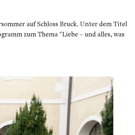
ursommer auf Schloss Bruck. Unter dem Titel
Programm zum Thema "Liebe – und alles, was