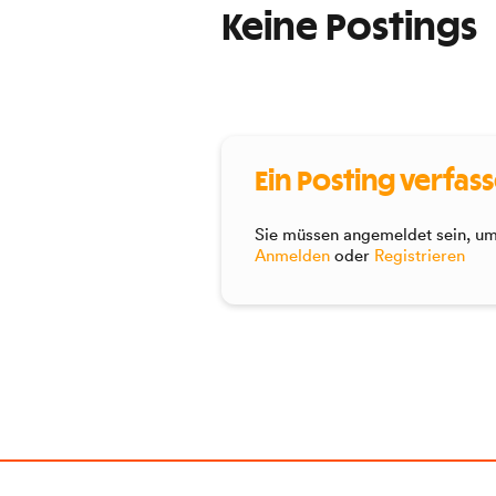
Keine Postings
Ein Posting verfas
Sie müssen angemeldet sein, um 
Anmelden
oder
Registrieren