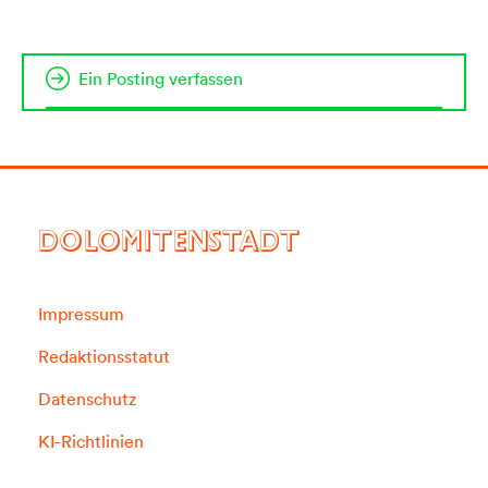
Ein Posting verfassen
DOLOMITENSTADT
Impressum
Redaktionsstatut
Datenschutz
KI-Richtlinien