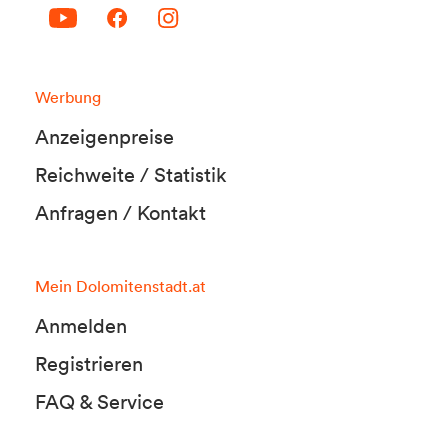
Werbung
Anzeigenpreise
Reichweite / Statistik
Anfragen / Kontakt
Mein Dolomitenstadt.at
Anmelden
Registrieren
FAQ & Service