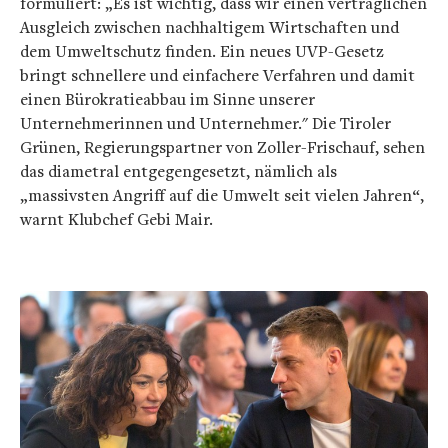
formuliert: „Es ist wichtig, dass wir einen verträglichen
Ausgleich zwischen nachhaltigem Wirtschaften und
dem Umweltschutz finden. Ein neues UVP-Gesetz
bringt schnellere und einfachere Verfahren und damit
einen Bürokratieabbau im Sinne unserer
Unternehmerinnen und Unternehmer." Die Tiroler
Grünen, Regierungspartner von Zoller-Frischauf, sehen
das diametral entgegengesetzt, nämlich als
„massivsten Angriff auf die Umwelt seit vielen Jahren“,
warnt Klubchef Gebi Mair.