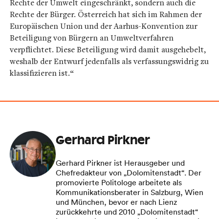
Rechte der Umwelt eingeschränkt, sondern auch die
Rechte der Bürger. Österreich hat sich im Rahmen der
Europäischen Union und der Aarhus-Konvention zur
Beteiligung von Bürgern an Umweltverfahren
verpflichtet. Diese Beteiligung wird damit ausgehebelt,
weshalb der Entwurf jedenfalls als verfassungswidrig zu
klassifizieren ist.“
Gerhard Pirkner
Gerhard Pirkner ist Herausgeber und
Chefredakteur von „Dolomitenstadt“. Der
promovierte Politologe arbeitete als
Kommunikationsberater in Salzburg, Wien
und München, bevor er nach Lienz
zurückkehrte und 2010 „Dolomitenstadt“