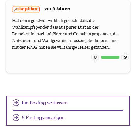
skeptiker
vor 8 Jahren
Hat den irgendwer wirklich gedacht dass die
Wahlkampfspender dass aus purer Lust an der
Demokratie machen? Pierer und Co haben gespendet, die
Nutznieser und Wahlgewinner müssen jetzt liefern - und
mit der FPOE haben sie willfährige Helfer gefunden.
0
9
Ein Posting verfassen
5 Postings anzeigen