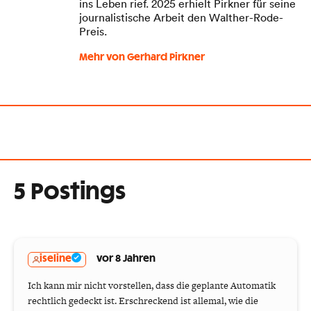
ins Leben rief. 2025 erhielt Pirkner für seine
journalistische Arbeit den Walther-Rode-
Preis.
Mehr von Gerhard Pirkner
5 Postings
iseline
vor 8 Jahren
Ich kann mir nicht vorstellen, dass die geplante Automatik
rechtlich gedeckt ist. Erschreckend ist allemal, wie die