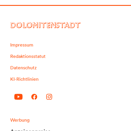
DOLOMITENSTADT
Impressum
Redaktionsstatut
Datenschutz
KI-Richtlinien
Werbung