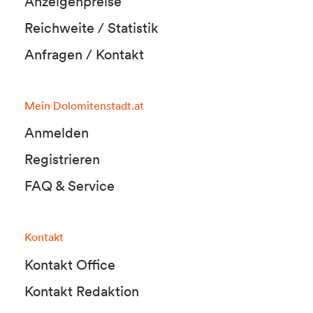
Anzeigenpreise
Reichweite / Statistik
Anfragen / Kontakt
Mein Dolomitenstadt.at
Anmelden
Registrieren
FAQ & Service
Kontakt
Kontakt Office
Kontakt Redaktion