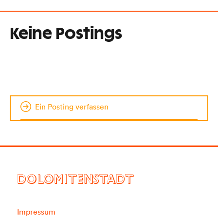
Keine Postings
Ein Posting verfassen
DOLOMITENSTADT
Impressum