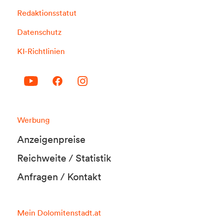
Redaktionsstatut
Datenschutz
KI-Richtlinien
Werbung
Anzeigenpreise
Reichweite / Statistik
Anfragen / Kontakt
Mein Dolomitenstadt.at