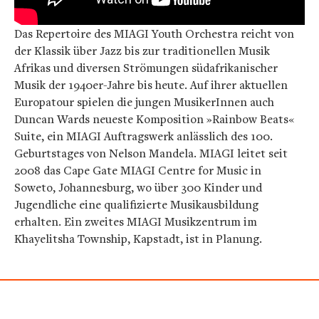
Das Repertoire des MIAGI Youth Orchestra reicht von
der Klassik über Jazz bis zur traditionellen Musik
Afrikas und diversen Strömungen südafrikanischer
Musik der 1940er-Jahre bis heute. Auf ihrer aktuellen
Europatour spielen die jungen MusikerInnen auch
Duncan Wards neueste Komposition »Rainbow Beats«
Suite, ein MIAGI Auftragswerk anlässlich des 100.
Geburtstages von Nelson Mandela. MIAGI leitet seit
2008 das Cape Gate MIAGI Centre for Music in
Soweto, Johannesburg, wo über 300 Kinder und
Jugendliche eine qualifizierte Musikausbildung
erhalten. Ein zweites MIAGI Musikzentrum im
Khayelitsha Township, Kapstadt, ist in Planung.