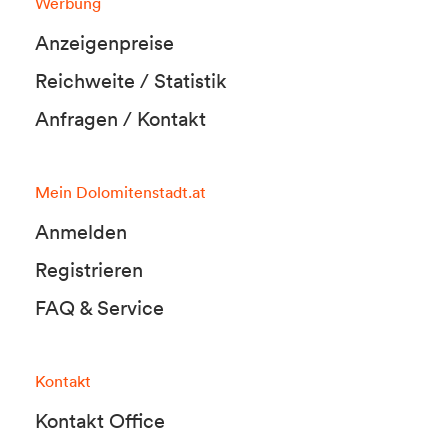
Werbung
Anzeigenpreise
Reichweite / Statistik
Anfragen / Kontakt
Mein Dolomitenstadt.at
Anmelden
Registrieren
FAQ & Service
Kontakt
Kontakt Office