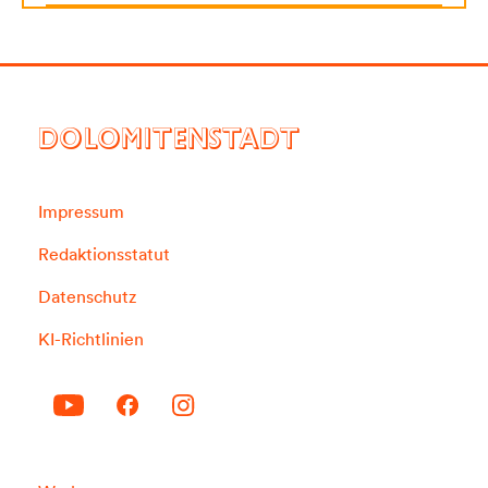
DOLOMITENSTADT
Impressum
Redaktionsstatut
Datenschutz
KI-Richtlinien