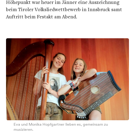
Höhepunkt war heuer im Jänner eine Auszeichnung
beim Tiroler Volksliedwettbewerb in Innsbruck samt
Auftritt beim Festakt am Abend.
Eva und Monika Hopfgartner lieben es, gemeinsam zu
musizieren.