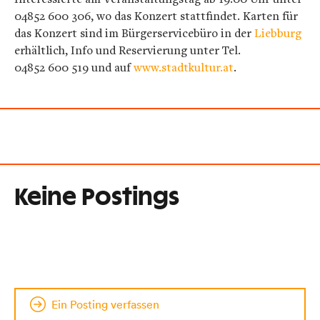
04852 600 306, wo das Konzert stattfindet. Karten für
das Konzert sind im Bürgerservicebüro in der
Liebburg
erhältlich, Info und Reservierung unter Tel.
04852 600 519 und auf
www.stadtkultur.at
.
Keine Postings
Ein Posting verfassen