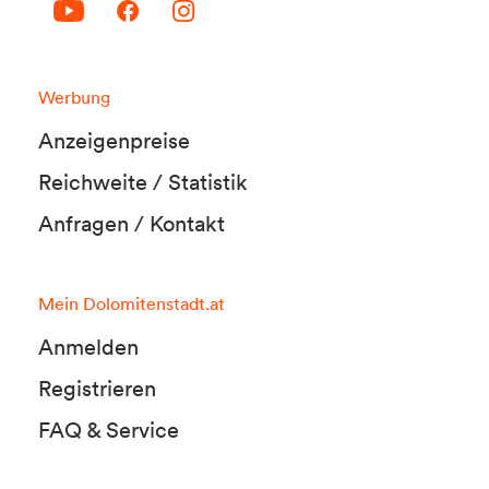
Werbung
Anzeigenpreise
Reichweite / Statistik
Anfragen / Kontakt
Mein Dolomitenstadt.at
Anmelden
Registrieren
FAQ & Service