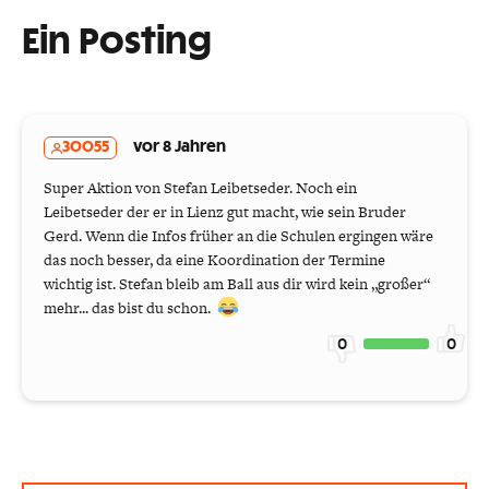
Ein Posting
30055
vor 8 Jahren
Super Aktion von Stefan Leibetseder. Noch ein
Leibetseder der er in Lienz gut macht, wie sein Bruder
Gerd. Wenn die Infos früher an die Schulen ergingen wäre
das noch besser, da eine Koordination der Termine
wichtig ist. Stefan bleib am Ball aus dir wird kein „großer“
mehr... das bist du schon.
0
0