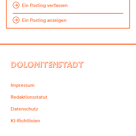
Ein Posting verfassen
Ein Posting anzeigen
DOLOMITENSTADT
Impressum
Redaktionsstatut
Datenschutz
KI-Richtlinien