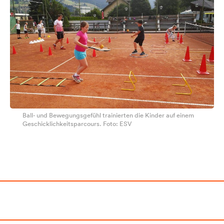
Ball- und Bewegungsgefühl trainierten die Kinder auf einem
Geschicklichkeitsparcours. Foto: ESV