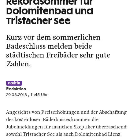
Rekordsommer für
Dolomitenbad und
Tristacher See
Kurz vor dem sommerlichen
Badeschluss melden beide
städtischen Freibäder sehr gute
Zahlen.
Politik
Redaktion
29.08.2018
, 11:45 Uhr
Angesichts von Preiserhöhungen und der Abschaffung
des kostenlosen Bäderbusses kommen die
Jubelmeldungen für manchen Skeptiker überraschend:
sowohl Tristacher See als auch Dolomitenbad Lienz