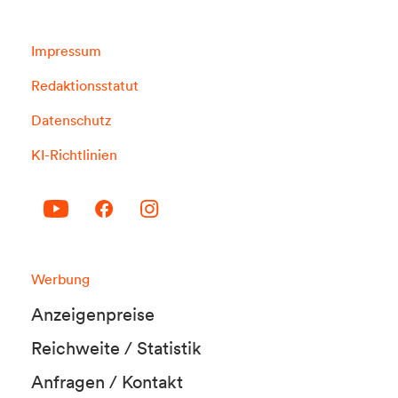
Impressum
Redaktionsstatut
Datenschutz
KI-Richtlinien
Werbung
Anzeigenpreise
Reichweite / Statistik
Anfragen / Kontakt