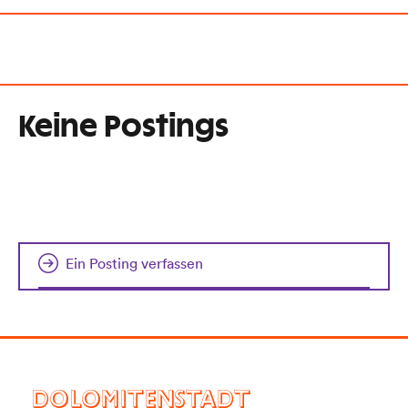
Keine Postings
Ein Posting verfassen
DOLOMITENSTADT