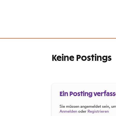
Keine Postings
Ein Posting verfas
Sie müssen angemeldet sein, um 
Anmelden
oder
Registrieren