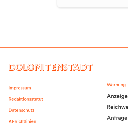
DOLOMITENSTADT
Werbung
Impressum
Anzeige
Redaktionsstatut
Reichwei
Datenschutz
Anfrage
KI-Richtlinien