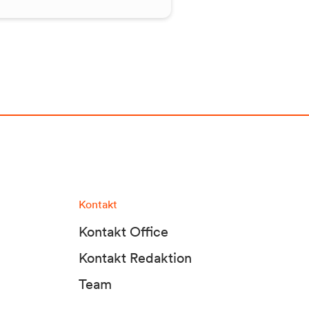
Kontakt
Kontakt Office
Kontakt Redaktion
Team