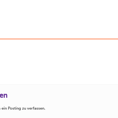
sen
ein Posting zu verfassen.