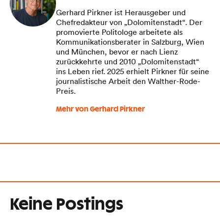
Gerhard Pirkner ist Herausgeber und
Chefredakteur von „Dolomitenstadt“. Der
promovierte Politologe arbeitete als
Kommunikationsberater in Salzburg, Wien
und München, bevor er nach Lienz
zurückkehrte und 2010 „Dolomitenstadt“
ins Leben rief. 2025 erhielt Pirkner für seine
journalistische Arbeit den Walther-Rode-
Preis.
Mehr von Gerhard Pirkner
Keine Postings