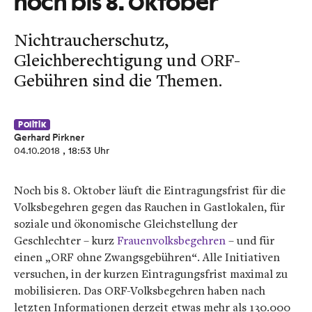
noch bis 8. Oktober
Nichtraucherschutz,
Gleichberechtigung und ORF-
Gebühren sind die Themen.
Politik
Gerhard Pirkner
04.10.2018
, 18:53 Uhr
Noch bis 8. Oktober läuft die Eintragungsfrist für die
Volksbegehren gegen das Rauchen in Gastlokalen, für
soziale und ökonomische Gleichstellung der
Geschlechter – kurz
Frauenvolksbegehren
– und für
einen „ORF ohne Zwangsgebühren“. Alle Initiativen
versuchen, in der kurzen Eintragungsfrist maximal zu
mobilisieren. Das ORF-Volksbegehren haben nach
letzten Informationen derzeit etwas mehr als 130.000