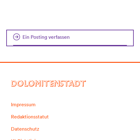
Ein Posting verfassen
DOLOMITENSTADT
Impressum
Redaktionsstatut
Datenschutz