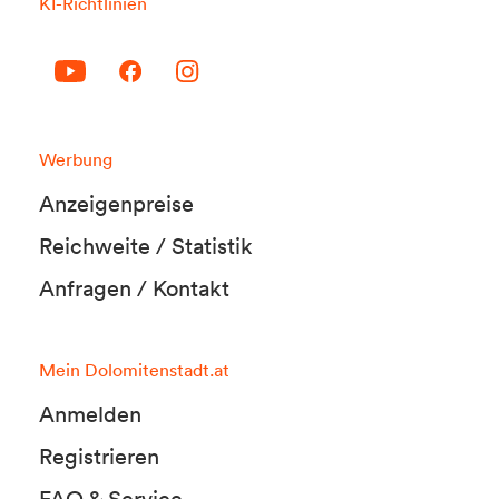
KI-Richtlinien
Werbung
Anzeigenpreise
Reichweite / Statistik
Anfragen / Kontakt
Mein Dolomitenstadt.at
Anmelden
Registrieren
FAQ & Service