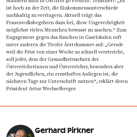
Männern auch in Osttirol 40 Prozent. Tenschert: „Es
ist hoch an der Zeit, die Einkommensunterschiede
nachhaltig zu verringern. Aktuell trägt das
Frauenvolksbegehren dazu bei, diese Ungerechtigkeit
möglichst vielen Menschen bewusst zu machen.“ Zum
Engagement gegen das Rauchen in Gastlokalen ruft
unter anderen die Tiroler Ärztekammer auf: „Gerade
weil die Frist von einer Woche so schnell verstreicht,
soll jeder, dem der Gesundheitsschutz der
Österreicherinnen und Österreicher, besonders aber
der Jugendlichen, ein ernsthaftes Anliegen ist, die
nächsten Tage zur Unterschrift nutzen“, erklärt deren
Präsident Artur Wechselberger.
Gerhard Pirkner