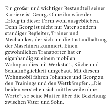
Ein großer und wichtiger Bestandteil seiner
Karriere ist Georg. Ohne ihn wäre der
Erfolg in dieser Form wohl ausgeblieben.
Denn Georg ist nicht nur Vater sondern
ständiger Begleiter, Trainer und
Mechaniker, der sich um die Instandhaltung
der Maschinen kümmert. Einen
gewöhnlichen Transporter hat er
eigenhändig zu einem mobilen
Wohnparadies mit Werkstatt, Küche und
Schlafmöglichkeit umgebaut. Mit diesem
Wohnmobil fahren Johannes und Georg zu
den Trainings und den Wettkämpfen. „Die
beiden verstehen sich mittlerweile ohne
Worte“, so seine Mutter über die Beziehung
zwischen Vater und Sohn.