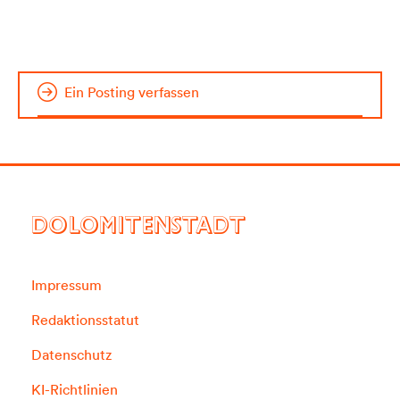
Ein Posting verfassen
DOLOMITENSTADT
Impressum
Redaktionsstatut
Datenschutz
KI-Richtlinien