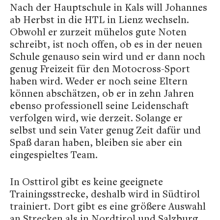
Nach der Hauptschule in Kals will Johannes
ab Herbst in die HTL in Lienz wechseln.
Obwohl er zurzeit mühelos gute Noten
schreibt, ist noch offen, ob es in der neuen
Schule genauso sein wird und er dann noch
genug Freizeit für den Motocross-Sport
haben wird. Weder er noch seine Eltern
können abschätzen, ob er in zehn Jahren
ebenso professionell seine Leidenschaft
verfolgen wird, wie derzeit. Solange er
selbst und sein Vater genug Zeit dafür und
Spaß daran haben, bleiben sie aber ein
eingespieltes Team.
In Osttirol gibt es keine geeignete
Trainingsstrecke, deshalb wird in Südtirol
trainiert. Dort gibt es eine größere Auswahl
an Strecken als in Nordtirol und Salzburg.