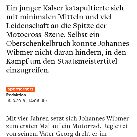
Ein junger Kalser katapultierte sich
mit minimalen Mitteln und viel
Leidenschaft an die Spitze der
Motocross-Szene. Selbst ein
Oberschenkelbruch konnte Johannes
Wibmer nicht daran hindern, in den
Kampf um den Staatsmeistertitel
einzugreifen.
Sportlerherz
Redaktion
16.10.2018
, 14:06 Uhr
Mit vier Jahren setzt sich Johannes Wibmer
zum ersten Mal auf ein Motorrad. Begleitet
von seinem Vater Georg dreht er im