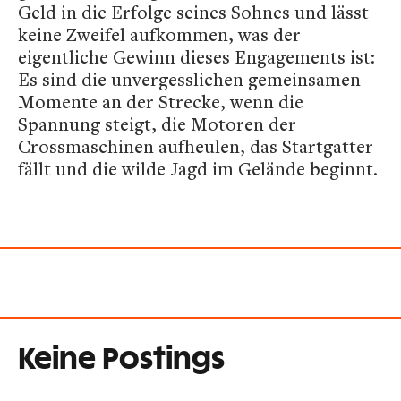
Geld in die Erfolge seines Sohnes und lässt
keine Zweifel aufkommen, was der
eigentliche Gewinn dieses Engagements ist:
Es sind die unvergesslichen gemeinsamen
Momente an der Strecke, wenn die
Spannung steigt, die Motoren der
Crossmaschinen aufheulen, das Startgatter
fällt und die wilde Jagd im Gelände beginnt.
Keine Postings