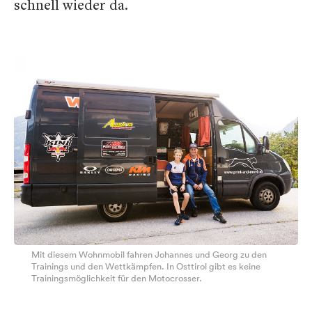
schnell wieder da.
Mit diesem Wohnmobil fahren Johannes und Georg zu den
Trainings und den Wettkämpfen. In Osttirol gibt es keine
Trainingsmöglichkeit für den Motocrosser.