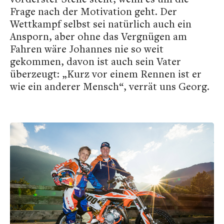
Frage nach der Motivation geht. Der
Wettkampf selbst sei natürlich auch ein
Ansporn, aber ohne das Vergnügen am
Fahren wäre Johannes nie so weit
gekommen, davon ist auch sein Vater
überzeugt: „Kurz vor einem Rennen ist er
wie ein anderer Mensch“, verrät uns Georg.