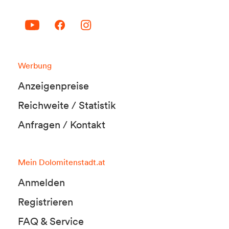
Werbung
Anzeigenpreise
Reichweite / Statistik
Anfragen / Kontakt
Mein Dolomitenstadt.at
Anmelden
Registrieren
FAQ & Service