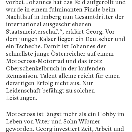
vorbei. Johannes hat das Feld aufgerollt und
wurde in einem fulminanten Finale beim
Nachtlauf in Imberg nun Gesamtdritter der
international ausgeschriebenen
Staatsmeisterschaft“, erklärt Georg. Vor
dem jungen Kalser liegen ein Deutscher und
ein Tscheche. Damit ist Johannes der
schnellste junge Österreicher auf einem
Motocross-Motorrad und das trotz
Oberschenkelbruch in der laufenden
Rennsaison. Talent alleine reicht für einen
derartigen Erfolg nicht aus. Nur
Leidenschaft befähigt zu solchen
Leistungen.
Motocross ist längst mehr als ein Hobby im
Leben von Vater und Sohn Wibmer
geworden. Georg investiert Zeit, Arbeit und