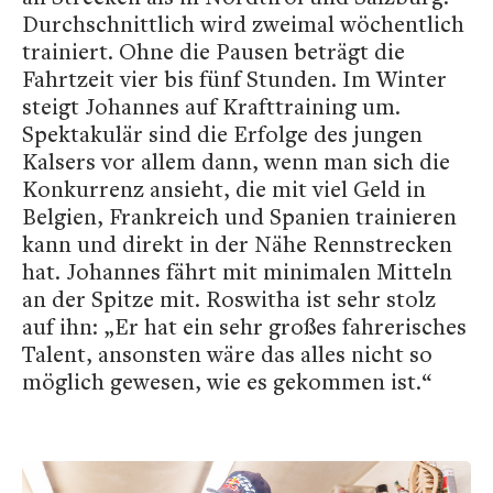
Durchschnittlich wird zweimal wöchentlich
trainiert. Ohne die Pausen beträgt die
Fahrtzeit vier bis fünf Stunden. Im Winter
steigt Johannes auf Krafttraining um.
Spektakulär sind die Erfolge des jungen
Kalsers vor allem dann, wenn man sich die
Konkurrenz ansieht, die mit viel Geld in
Belgien, Frankreich und Spanien trainieren
kann und direkt in der Nähe Rennstrecken
hat. Johannes fährt mit minimalen Mitteln
an der Spitze mit. Roswitha ist sehr stolz
auf ihn: „Er hat ein sehr großes fahrerisches
Talent, ansonsten wäre das alles nicht so
möglich gewesen, wie es gekommen ist.“