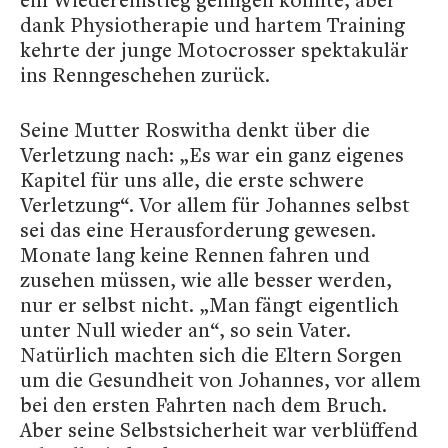
dank Physiotherapie und hartem Training
kehrte der junge Motocrosser spektakulär
ins Renngeschehen zurück.
Seine Mutter Roswitha denkt über die
Verletzung nach: „Es war ein ganz eigenes
Kapitel für uns alle, die erste schwere
Verletzung“. Vor allem für Johannes selbst
sei das eine Herausforderung gewesen.
Monate lang keine Rennen fahren und
zusehen müssen, wie alle besser werden,
nur er selbst nicht. „Man fängt eigentlich
unter Null wieder an“, so sein Vater.
Natürlich machten sich die Eltern Sorgen
um die Gesundheit von Johannes, vor allem
bei den ersten Fahrten nach dem Bruch.
Aber seine Selbstsicherheit war verblüffend