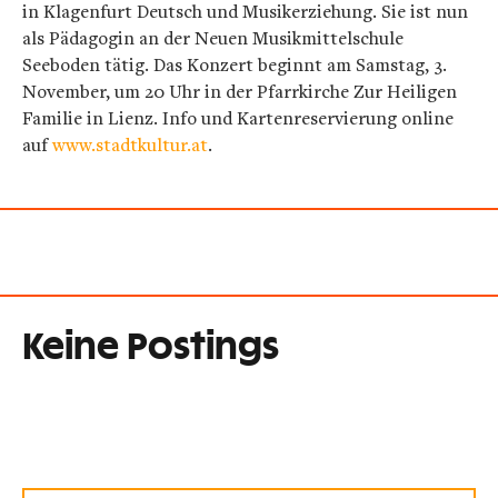
in Klagenfurt Deutsch und Musikerziehung. Sie ist nun
als Pädagogin an der Neuen Musikmittelschule
Seeboden tätig. Das Konzert beginnt am Samstag, 3.
November, um 20 Uhr in der Pfarrkirche Zur Heiligen
Familie in Lienz. Info und Kartenreservierung online
auf
www.stadtkultur.at
.
Keine Postings