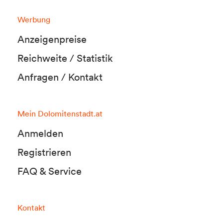
Werbung
Anzeigenpreise
Reichweite / Statistik
Anfragen / Kontakt
Mein Dolomitenstadt.at
Anmelden
Registrieren
FAQ & Service
Kontakt