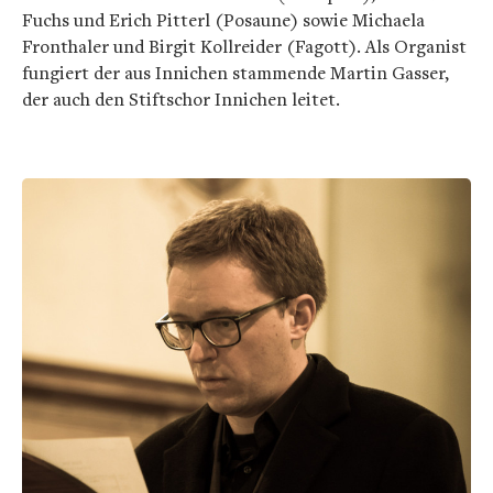
Fuchs und Erich Pitterl (Posaune) sowie Michaela
Fronthaler und Birgit Kollreider (Fagott). Als Organist
fungiert der aus Innichen stammende Martin Gasser,
der auch den Stiftschor Innichen leitet.