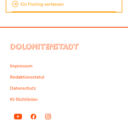
Ein Posting verfassen
DOLOMITENSTADT
Impressum
Redaktionsstatut
Datenschutz
KI-Richtlinien