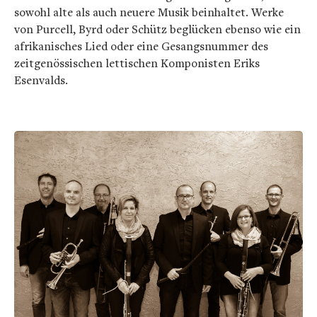
sowohl alte als auch neuere Musik beinhaltet. Werke
von Purcell, Byrd oder Schütz beglücken ebenso wie ein
afrikanisches Lied oder eine Gesangsnummer des
zeitgenössischen lettischen Komponisten Eriks
Esenvalds.