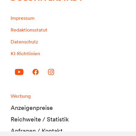
Impressum
Redaktionsstatut
Datenschutz
KI-Richtlinien
Werbung
Anzeigenpreise
Reichweite / Statistik
Anfragen / Kontakt