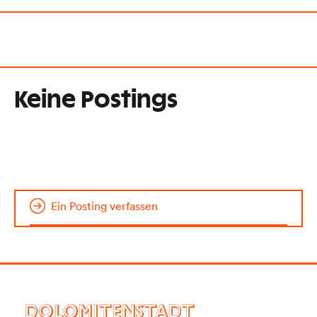
Keine Postings
Ein Posting verfassen
DOLOMITENSTADT