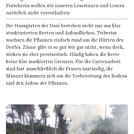
Forscherin wollen wir unseren Leserinnen und Lesern
natürlich nicht vorenthalten:
Die Hausgärten der Dani bestehen nicht nur aus klar
strukturierten Beeten und Anbauflächen. Teilweise
wachsen die Pflanzen einfach rund um die Hütten des
Dorfes. Zäune gibt es so gut wie gar nicht, wenn doch,
wirken sie eher provisorisch. Häufig haben die Beete
keine klar markierten Grenzen. Für die Gartenarbeit
sind fast ausschließlich die Frauen zuständig, die
Männer kümmern sich um die Vorbereitung des Bodens
und den Anbau der Pflanzen.