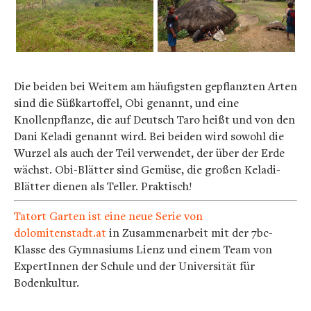
Die beiden bei Weitem am häufigsten gepflanzten Arten
sind die Süßkartoffel, Obi genannt, und eine
Knollenpflanze, die auf Deutsch Taro heißt und von den
Dani Keladi genannt wird. Bei beiden wird sowohl die
Wurzel als auch der Teil verwendet, der über der Erde
wächst. Obi-Blätter sind Gemüse, die großen Keladi-
Blätter dienen als Teller. Praktisch!
Tatort Garten ist eine neue Serie von
dolomitenstadt.at
in Zusammenarbeit mit der 7bc-
Klasse des Gymnasiums Lienz und einem Team von
ExpertInnen der Schule und der Universität für
Bodenkultur.