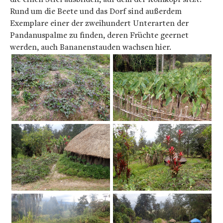
Rund um die Beete und das Dorf sind außerdem
Exemplare einer der zweihundert Unterarten der
Pandanuspalme zu finden, deren Früchte geernet
werden, auch Bananenstauden wachsen hier.