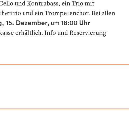
Cello und Kontrabass, ein Trio mit
hertrio und ein Trompetenchor. Bei allen
, 15. Dezember
, um
18:00 Uhr
asse erhältlich. Info und Reservierung