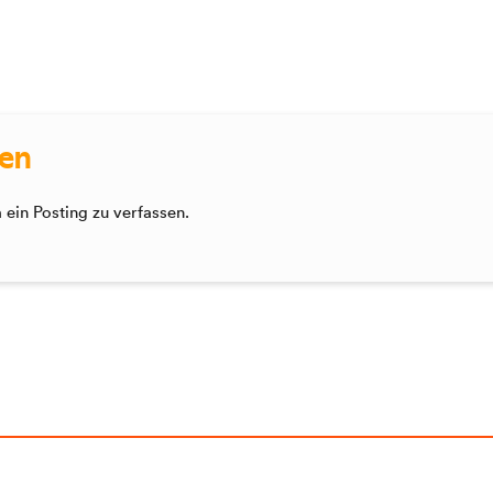
sen
ein Posting zu verfassen.