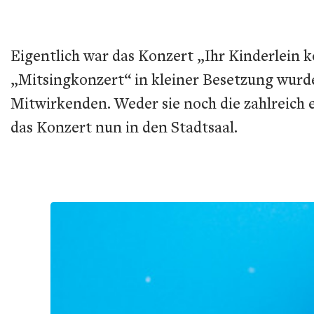
Eigentlich war das Konzert „Ihr Kinderlein 
„Mitsingkonzert“ in kleiner Besetzung wurde
Mitwirkenden. Weder sie noch die zahlreich e
das Konzert nun in den Stadtsaal.