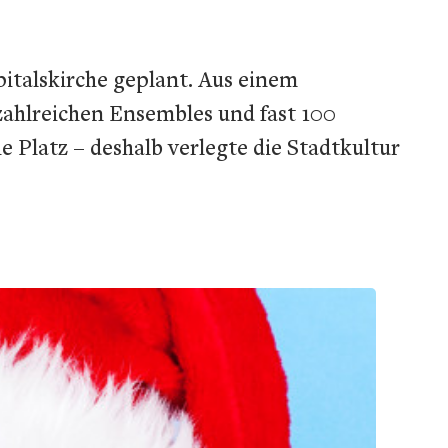
italskirche geplant. Aus einem
zahlreichen Ensembles und fast 100
 Platz – deshalb verlegte die Stadtkultur