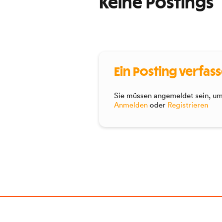
Keine Postings
Ein Posting verfas
Sie müssen angemeldet sein, um 
Anmelden
oder
Registrieren