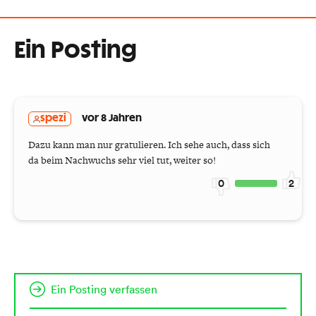
Ein Posting
spezi
vor 8 Jahren
Dazu kann man nur gratulieren. Ich sehe auch, dass sich
da beim Nachwuchs sehr viel tut, weiter so!
0
2
Ein Posting verfassen