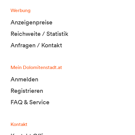
Werbung
Anzeigenpreise
Reichweite / Statistik
Anfragen / Kontakt
Mein Dolomitenstadt.at
Anmelden
Registrieren
FAQ & Service
Kontakt