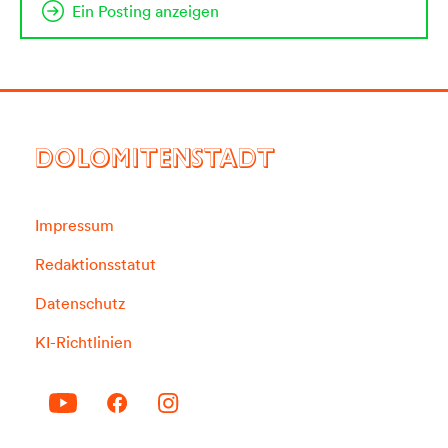
Ein Posting anzeigen
DOLOMITENSTADT
Impressum
Redaktionsstatut
Datenschutz
KI-Richtlinien