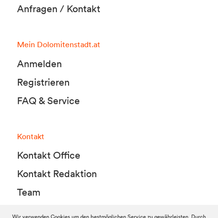
Anfragen / Kontakt
Mein Dolomitenstadt.at
Anmelden
Registrieren
FAQ & Service
Kontakt
Kontakt Office
Kontakt Redaktion
Team
Wir verwenden Cookies um den bestmöglichen Service zu gewährleisten. Durch