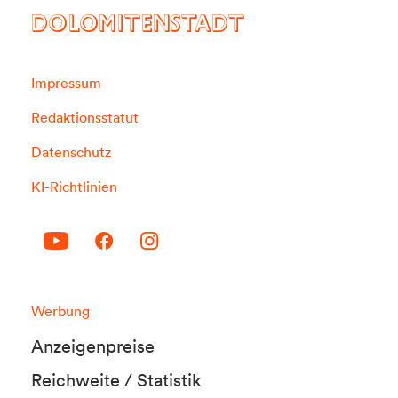
DOLOMITENSTADT
Impressum
Redaktionsstatut
Datenschutz
KI-Richtlinien
Werbung
Anzeigenpreise
Reichweite / Statistik