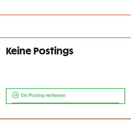
Keine Postings
Ein Posting verfassen