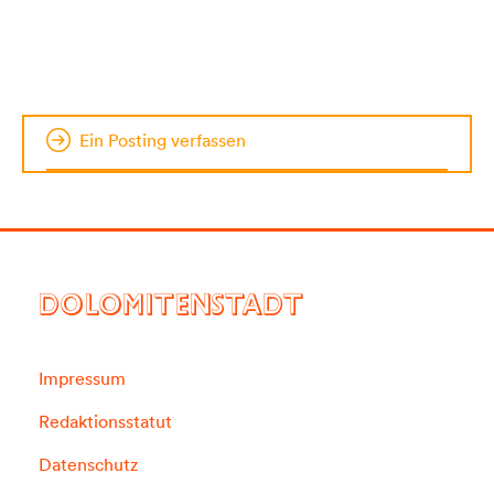
Ein Posting verfassen
DOLOMITENSTADT
Impressum
Redaktionsstatut
Datenschutz