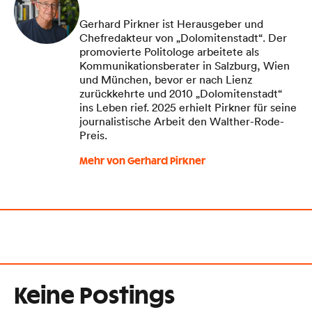
Gerhard Pirkner ist Herausgeber und
Chefredakteur von „Dolomitenstadt“. Der
promovierte Politologe arbeitete als
Kommunikationsberater in Salzburg, Wien
und München, bevor er nach Lienz
zurückkehrte und 2010 „Dolomitenstadt“
ins Leben rief. 2025 erhielt Pirkner für seine
journalistische Arbeit den Walther-Rode-
Preis.
Mehr von Gerhard Pirkner
Keine Postings