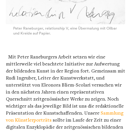
Peter Raneburger, relationship V, eine Übermalung mit Oilbar
und Kreide auf Papier.
Mit Peter Raneburgers Arbeit setzen wir eine
mittlerweile viel beachtete Initiative zur Aufwertung
der bildenden Kunst in der Region fort. Gemeinsam mit
Rudi Ingruber, Leiter der Kunstwerkstatt, und
unterstützt von Eleonora Bliem-Scolari versuchen wir
in den nächsten Jahren einen repräsentativen
Querschnitt zeitgenössischer Werke zu zeigen. Noch
wichtiger als das jeweilige Bild ist uns die redaktionelle
Präsentation der Kunstschaffenden. Unsere
Sammlung
von Künstlerporträts
sollte im Laufe der Zeit zu einer
digitalen Enzyklopädie der zeitgenössischen bildenden