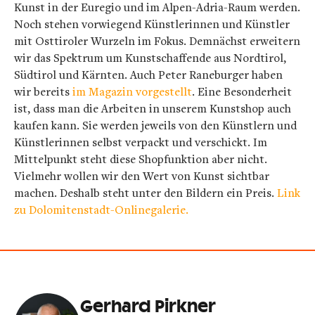
Kunst in der Euregio und im Alpen-Adria-Raum werden.
Noch stehen vorwiegend Künstlerinnen und Künstler
mit Osttiroler Wurzeln im Fokus. Demnächst erweitern
wir das Spektrum um Kunstschaffende aus Nordtirol,
Südtirol und Kärnten. Auch Peter Raneburger haben
wir bereits
im Magazin vorgestellt
. Eine Besonderheit
ist, dass man die Arbeiten in unserem Kunstshop auch
kaufen kann. Sie werden jeweils von den Künstlern und
Künstlerinnen selbst verpackt und verschickt. Im
Mittelpunkt steht diese Shopfunktion aber nicht.
Vielmehr wollen wir den Wert von Kunst sichtbar
machen. Deshalb steht unter den Bildern ein Preis.
Link
zu Dolomitenstadt-Onlinegalerie.
Gerhard Pirkner