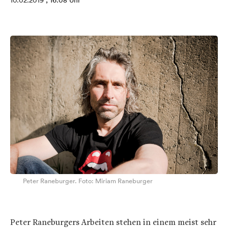
10.02.2019
, 16:08 Uhr
Peter Raneburger. Foto: Miriam Raneburger
Peter Raneburgers Arbeiten stehen in einem meist sehr