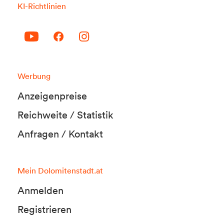
KI-Richtlinien
Werbung
Anzeigenpreise
Reichweite / Statistik
Anfragen / Kontakt
Mein Dolomitenstadt.at
Anmelden
Registrieren