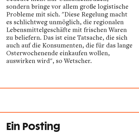
sondern bringe vor allem große logistische
Probleme mit sich. "Diese Regelung macht
es schlichtweg unmöglich, die regionalen
Lebensmittelgeschäfte mit frischen Waren
zu beliefern. Das ist eine Tatsache, die sich
auch auf die Konsumenten, die für das lange
Osterwochenende einkaufen wollen,
auswirken wird", so Wetscher.
Ein Posting