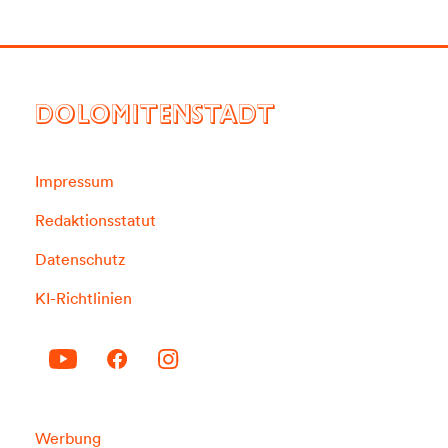
DOLOMITENSTADT
Impressum
Redaktionsstatut
Datenschutz
KI-Richtlinien
Werbung