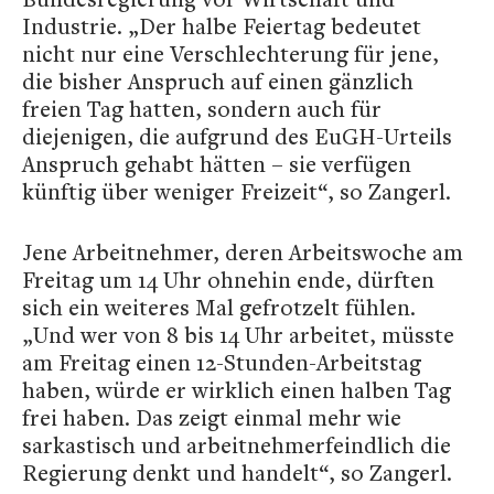
Industrie. „Der halbe Feiertag bedeutet
nicht nur eine Verschlechterung für jene,
die bisher Anspruch auf einen gänzlich
freien Tag hatten, sondern auch für
diejenigen, die aufgrund des EuGH-Urteils
Anspruch gehabt hätten – sie verfügen
künftig über weniger Freizeit“, so Zangerl.
Jene Arbeitnehmer, deren Arbeitswoche am
Freitag um 14 Uhr ohnehin ende, dürften
sich ein weiteres Mal gefrotzelt fühlen.
„Und wer von 8 bis 14 Uhr arbeitet, müsste
am Freitag einen 12-Stunden-Arbeitstag
haben, würde er wirklich einen halben Tag
frei haben. Das zeigt einmal mehr wie
sarkastisch und arbeitnehmerfeindlich die
Regierung denkt und handelt“, so Zangerl.