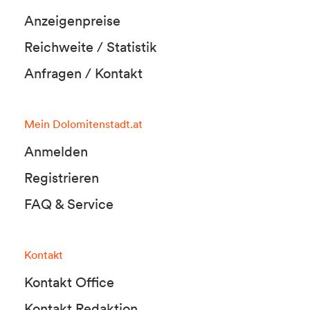
Anzeigenpreise
Reichweite / Statistik
Anfragen / Kontakt
Mein Dolomitenstadt.at
Anmelden
Registrieren
FAQ & Service
Kontakt
Kontakt Office
Kontakt Redaktion