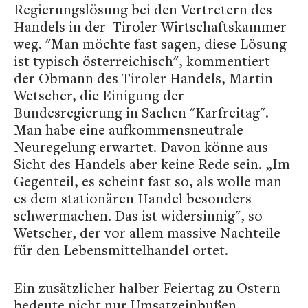
Regierungslösung bei den Vertretern des
Handels in der Tiroler Wirtschaftskammer
weg. "Man möchte fast sagen, diese Lösung
ist typisch österreichisch", kommentiert
der Obmann des Tiroler Handels, Martin
Wetscher, die Einigung der
Bundesregierung in Sachen "Karfreitag".
Man habe eine aufkommensneutrale
Neuregelung erwartet. Davon könne aus
Sicht des Handels aber keine Rede sein. „Im
Gegenteil, es scheint fast so, als wolle man
es dem stationären Handel besonders
schwermachen. Das ist widersinnig", so
Wetscher, der vor allem massive Nachteile
für den Lebensmittelhandel ortet.
Ein zusätzlicher halber Feiertag zu Ostern
bedeute nicht nur Umsatzeinbußen,