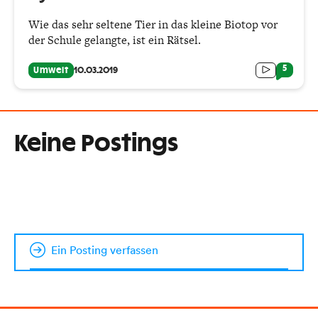
Wie das sehr seltene Tier in das kleine Biotop vor
der Schule gelangte, ist ein Rätsel.
5
Umwelt
10.03.2019
Keine Postings
Ein Posting verfassen