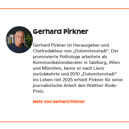
Gerhard Pirkner
Gerhard Pirkner ist Herausgeber und
Chefredakteur von „Dolomitenstadt“. Der
promovierte Politologe arbeitete als
Kommunikationsberater in Salzburg, Wien
und München, bevor er nach Lienz
zurückkehrte und 2010 „Dolomitenstadt“
ins Leben rief. 2025 erhielt Pirkner für seine
journalistische Arbeit den Walther-Rode-
Preis.
Mehr von Gerhard Pirkner