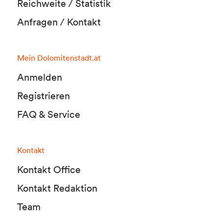
Reichweite / Statistik
Anfragen / Kontakt
Mein Dolomitenstadt.at
Anmelden
Registrieren
FAQ & Service
Kontakt
Kontakt Office
Kontakt Redaktion
Team