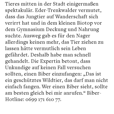
Tieres mitten in der Stadt einigermaßen
spektakulär. Eder-Trenkwalder vermutet,
dass das Jungtier auf Wanderschaft sich
verirrt hat und in dem kleinen Biotop vor
dem Gymnasium Deckung und Nahrung
suchte. Ausweg gab es für den Nager
allerdings keinen mehr, das Tier ziehen zu
lassen hätte vermutlich sein Leben
gefährdet. Deshalb habe man schnell
gehandelt. Die Expertin betont, dass
Unkundige auf keinen Fall versuchen
sollten, einen Biber einzufangen: „Das ist
ein geschütztes Wildtier, das darf man nicht
einfach fangen. Wer einen Biber sieht, sollte
am besten gleich bei mir anrufen.“ Biber-
Hotline: 0699 171 610 77.