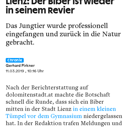
Lienz: Der Biber ist wieder
in seinem Revier
Das Jungtier wurde professionell
eingefangen und zurück in die Natur
gebracht.
Chronik
Gerhard Pirkner
11.03.2019
, 10:16 Uhr
Nach der Berichterstattung auf
dolomitenstadt.at machte die Botschaft
schnell die Runde, dass sich ein Biber
mitten in der Stadt Lienz
in einem kleinen
Tümpel vor dem Gymnasium
niedergelassen
hat. In der Redaktion trafen Meldungen und