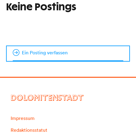
Keine Postings
Ein Posting verfassen
DOLOMITENSTADT
Impressum
Redaktionsstatut