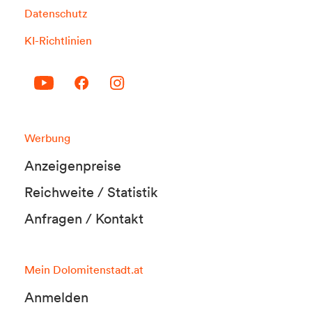
Datenschutz
KI-Richtlinien
Werbung
Anzeigenpreise
Reichweite / Statistik
Anfragen / Kontakt
Mein Dolomitenstadt.at
Anmelden