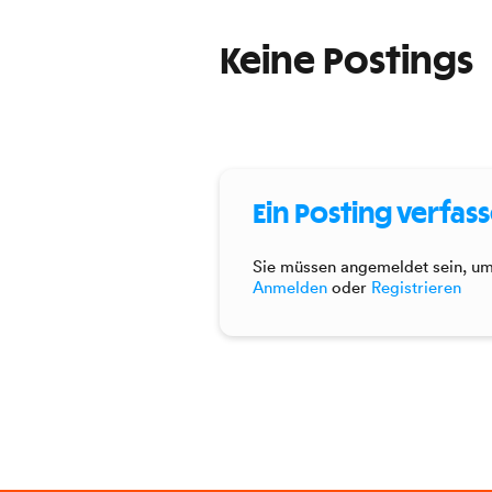
Keine Postings
Ein Posting verfas
Sie müssen angemeldet sein, um 
Anmelden
oder
Registrieren