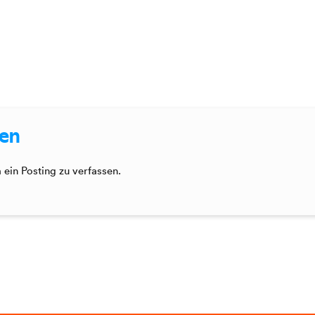
sen
ein Posting zu verfassen.