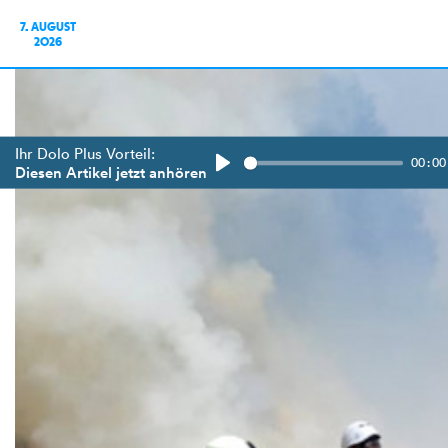
7. AUGUST
2026
Ihr Dolo Plus Vorteil:
00:00
Diesen Artikel jetzt anhören
Play