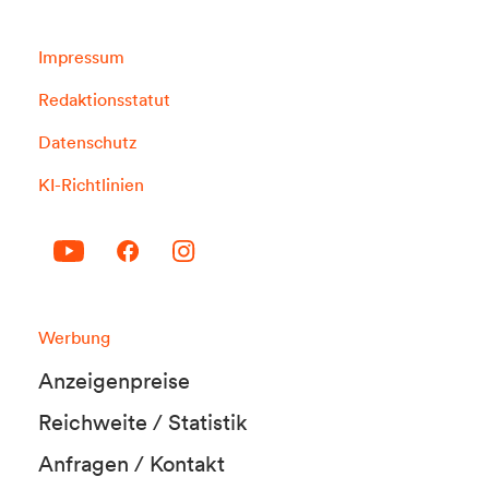
Impressum
Redaktionsstatut
Datenschutz
KI-Richtlinien
Werbung
Anzeigenpreise
Reichweite / Statistik
Anfragen / Kontakt