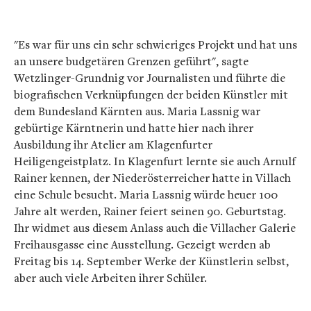
"Es war für uns ein sehr schwieriges Projekt und hat uns
an unsere budgetären Grenzen geführt", sagte
Wetzlinger-Grundnig vor Journalisten und führte die
biografischen Verknüpfungen der beiden Künstler mit
dem Bundesland Kärnten aus. Maria Lassnig war
gebürtige Kärntnerin und hatte hier nach ihrer
Ausbildung ihr Atelier am Klagenfurter
Heiligengeistplatz. In Klagenfurt lernte sie auch Arnulf
Rainer kennen, der Niederösterreicher hatte in Villach
eine Schule besucht. Maria Lassnig würde heuer 100
Jahre alt werden, Rainer feiert seinen 90. Geburtstag.
Ihr widmet aus diesem Anlass auch die Villacher Galerie
Freihausgasse eine Ausstellung. Gezeigt werden ab
Freitag bis 14. September Werke der Künstlerin selbst,
aber auch viele Arbeiten ihrer Schüler.