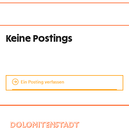
Keine Postings
Ein Posting verfassen
DOLOMITENSTADT