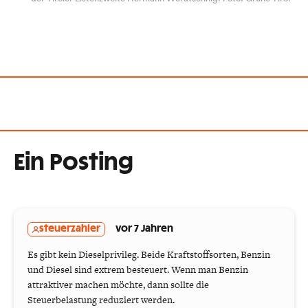
Ein Posting
steuerzahler
vor 7 Jahren
Es gibt kein Dieselprivileg. Beide Kraftstoffsorten, Benzin
und Diesel sind extrem besteuert. Wenn man Benzin
attraktiver machen möchte, dann sollte die
Steuerbelastung reduziert werden.