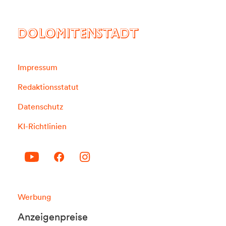
DOLOMITENSTADT
Impressum
Redaktionsstatut
Datenschutz
KI-Richtlinien
Werbung
Anzeigenpreise