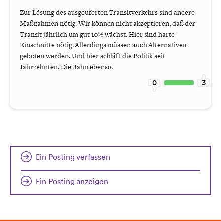
Zur Lösung des ausgeuferten Transitverkehrs sind andere
Maßnahmen nötig. Wir können nicht akzeptieren, daß der
Transit jährlich um gut 10% wächst. Hier sind harte
Einschnitte nötig. Allerdings müssen auch Alternativen
geboten werden. Und hier schläft die Politik seit
Jahrzehnten. Die Bahn ebenso.
0
3
Ein Posting verfassen
Ein Posting anzeigen