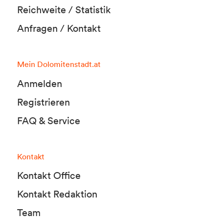
Reichweite / Statistik
Anfragen / Kontakt
Mein Dolomitenstadt.at
Anmelden
Registrieren
FAQ & Service
Kontakt
Kontakt Office
Kontakt Redaktion
Team