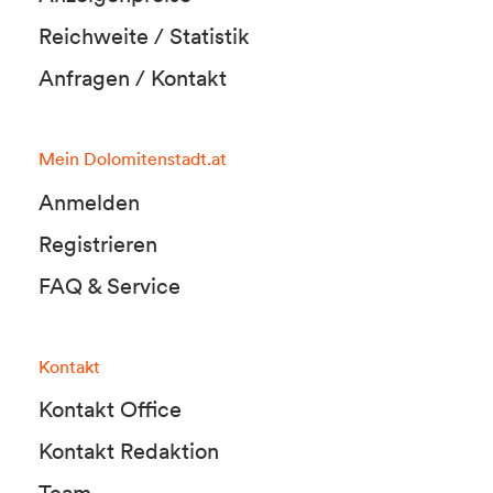
Reichweite / Statistik
Anfragen / Kontakt
Mein Dolomitenstadt.at
Anmelden
Registrieren
FAQ & Service
Kontakt
Kontakt Office
Kontakt Redaktion