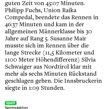
guten Zeit von 45:07 Minuten.
Philipp Fuchs, Union Raika
Compedal, beendete das Rennen in
46:37 Minuten und kam in der
allgemeinen Männerklasse bis 30
Jahre auf Rang 5. Susanne Mair
musste sich im Rennen über die
lange Strecke (11,5 Kilometer und
1100 Meter Höhendifferenz) Silvia
Schwaiger aus Nordtirol klar mit
mehr als sechs Minuten Rückstand
geschlagen geben. Die Innsbruckerin
siegte in 1:09 Stunden.
Sport
Sportredaktion