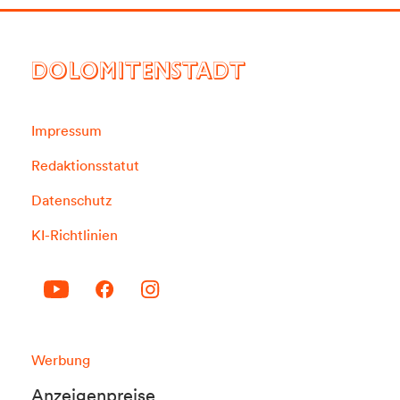
DOLOMITENSTADT
Impressum
Redaktionsstatut
Datenschutz
KI-Richtlinien
Werbung
Anzeigenpreise