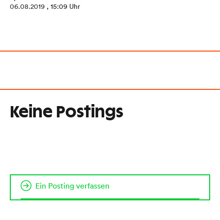
06.08.2019
, 15:09 Uhr
Keine Postings
Ein Posting verfassen