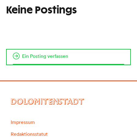
Keine Postings
Ein Posting verfassen
DOLOMITENSTADT
Impressum
Redaktionsstatut