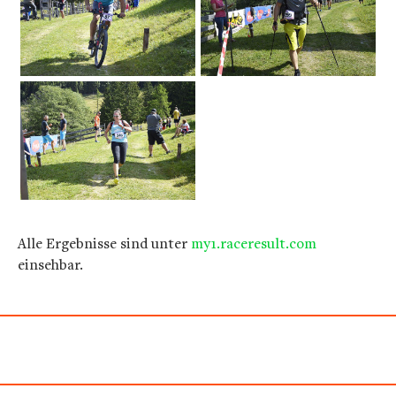
Alle Ergebnisse sind unter
my1.raceresult.com
einsehbar.