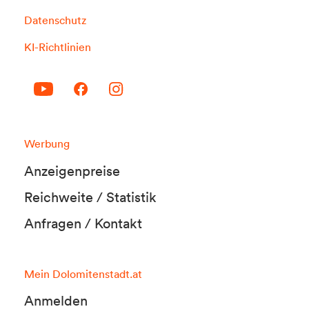
Datenschutz
KI-Richtlinien
Werbung
Anzeigenpreise
Reichweite / Statistik
Anfragen / Kontakt
Mein Dolomitenstadt.at
Anmelden