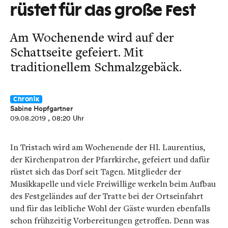
rüstet für das große Fest
Am Wochenende wird auf der
Schattseite gefeiert. Mit
traditionellem Schmalzgebäck.
Chronik
Sabine Hopfgartner
09.08.2019
, 08:20 Uhr
In Tristach wird am Wochenende der Hl. Laurentius,
der Kirchenpatron der Pfarrkirche, gefeiert und dafür
rüstet sich das Dorf seit Tagen. Mitglieder der
Musikkapelle und viele Freiwillige werkeln beim Aufbau
des Festgeländes auf der Tratte bei der Ortseinfahrt
und für das leibliche Wohl der Gäste wurden ebenfalls
schon frühzeitig Vorbereitungen getroffen. Denn was