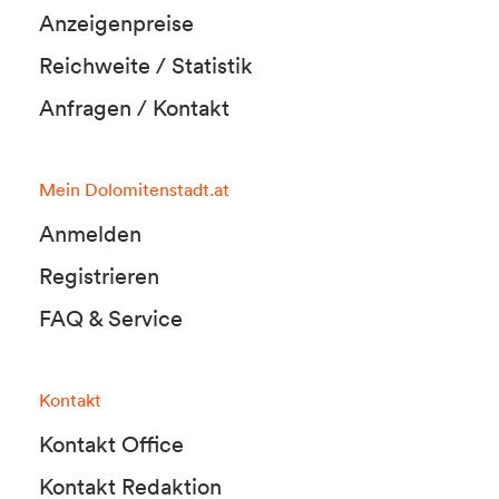
Anzeigenpreise
Reichweite / Statistik
Anfragen / Kontakt
Mein Dolomitenstadt.at
Anmelden
Registrieren
FAQ & Service
Kontakt
Kontakt Office
Kontakt Redaktion