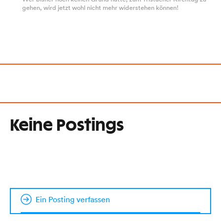
gehen, wird jetzt wohl nicht mehr widerstehen können!
Keine Postings
Ein Posting verfassen