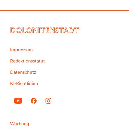
DOLOMITENSTADT
Impressum
Redaktionsstatut
Datenschutz
KI-Richtlinien
Werbung