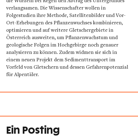
die Wurzeln bei Regen den Abtrag des Untergrundes
verlangsamen. Die Wissenschafter wollen in
Folgestudien ihre Methode, Satellitenbilder und Vor-
Ort-Erhebungen des Pflanzenwuchses kombinieren,
optimieren und auf weitere Gletschergebiete in
Österreich ausweiten, um Pflanzenwachstum und
geologische Folgen im Hochgebirge noch genauer
analysieren zu können. Zudem widmen sie sich in
einem neuen Projekt dem Sedimenttransport im
Vorfeld von Gletschern und dessen Gefahrenpotenzial
für Alpentäler.
Ein Posting