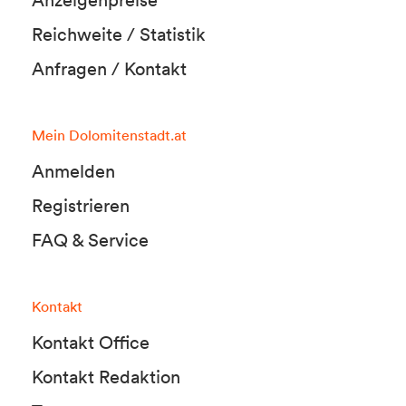
Anzeigenpreise
Reichweite / Statistik
Anfragen / Kontakt
Mein Dolomitenstadt.at
Anmelden
Registrieren
FAQ & Service
Kontakt
Kontakt Office
Kontakt Redaktion