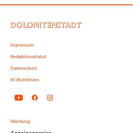
DOLOMITENSTADT
Impressum
Redaktionsstatut
Datenschutz
KI-Richtlinien
Werbung