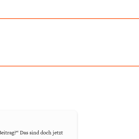
eitrag?“ Das sind doch jetzt