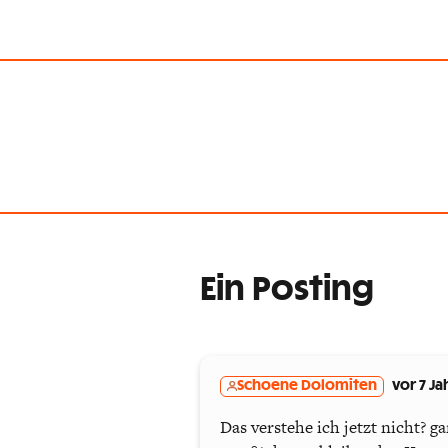
Ein Posting
Schoene Dolomiten
vor 7 Ja
Das verstehe ich jetzt nicht? 