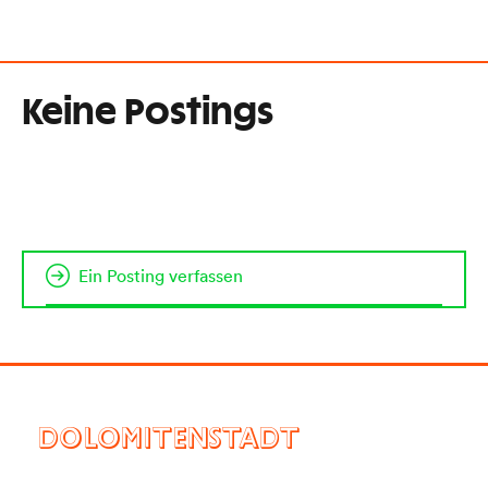
Keine Postings
Ein Posting verfassen
DOLOMITENSTADT