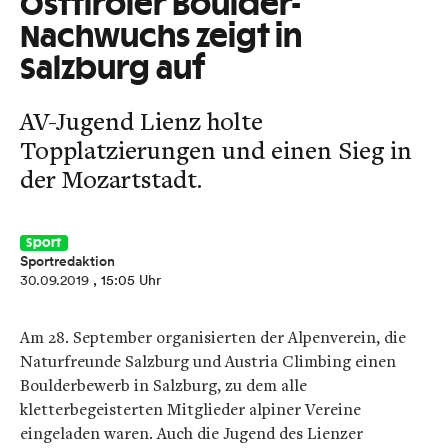
Osttiroler Boulder-
Nachwuchs zeigt in
Salzburg auf
AV-Jugend Lienz holte
Topplatzierungen und einen Sieg in
der Mozartstadt.
Sport
Sportredaktion
30.09.2019
, 15:05 Uhr
Am 28. September organisierten der Alpenverein, die
Naturfreunde Salzburg und Austria Climbing einen
Boulderbewerb in Salzburg, zu dem alle
kletterbegeisterten Mitglieder alpiner Vereine
eingeladen waren. Auch die Jugend des Lienzer