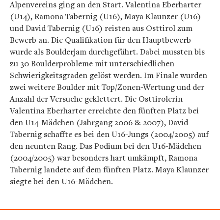
Alpenvereins ging an den Start. Valentina Eberharter
(U14), Ramona Tabernig (U16), Maya Klaunzer (U16)
und David Tabernig (U16) reisten aus Osttirol zum
Bewerb an. Die Qualifikation für den Hauptbewerb
wurde als Boulderjam durchgeführt. Dabei mussten bis
zu 30 Boulderprobleme mit unterschiedlichen
Schwierigkeitsgraden gelöst werden. Im Finale wurden
zwei weitere Boulder mit Top/Zonen-Wertung und der
Anzahl der Versuche geklettert. Die Osttirolerin
Valentina Eberharter erreichte den fünften Platz bei
den U14-Mädchen (Jahrgang 2006 & 2007), David
Tabernig schaffte es bei den U16-Jungs (2004/2005) auf
den neunten Rang. Das Podium bei den U16-Mädchen
(2004/2005) war besonders hart umkämpft, Ramona
Tabernig landete auf dem fünften Platz. Maya Klaunzer
siegte bei den U16-Mädchen.