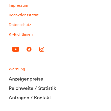
Impressum
Redaktionsstatut
Datenschutz
KI-Richtlinien
Werbung
Anzeigenpreise
Reichweite / Statistik
Anfragen / Kontakt