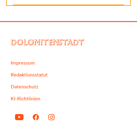
DOLOMITENSTADT
Impressum
Redaktionsstatut
Datenschutz
KI-Richtlinien