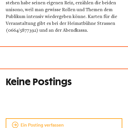
stehen habe seinen eigenen Reiz, erzählen die beiden
unisono, weil man gewisse Rollen und Themen dem
Publikum intensiv wiedergeben könne. Karten für die
Veranstaltung gibt es bei der Heimatbühne Strassen
(0664/5877392) und an der Abendkassa.
Keine Postings
Ein Posting verfassen