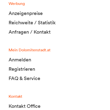
Werbung
Anzeigenpreise
Reichweite / Statistik
Anfragen / Kontakt
Mein Dolomitenstadt.at
Anmelden
Registrieren
FAQ & Service
Kontakt
Kontakt Office