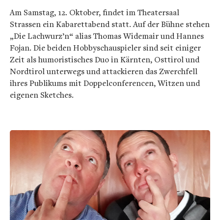
Am Samstag, 12. Oktober, findet im Theatersaal
Strassen ein Kabarettabend statt. Auf der Bühne stehen
„Die Lachwurz’n“ alias Thomas Widemair und Hannes
Fojan. Die beiden Hobbyschauspieler sind seit einiger
Zeit als humoristisches Duo in Kärnten, Osttirol und
Nordtirol unterwegs und attackieren das Zwerchfell
ihres Publikums mit Doppelconferencen, Witzen und
eigenen Sketches.