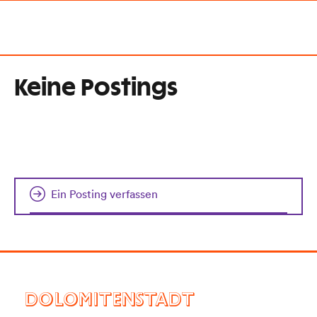
Keine Postings
Ein Posting verfassen
DOLOMITENSTADT