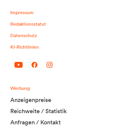
Impressum
Redaktionsstatut
Datenschutz
KI-Richtlinien
Werbung
Anzeigenpreise
Reichweite / Statistik
Anfragen / Kontakt