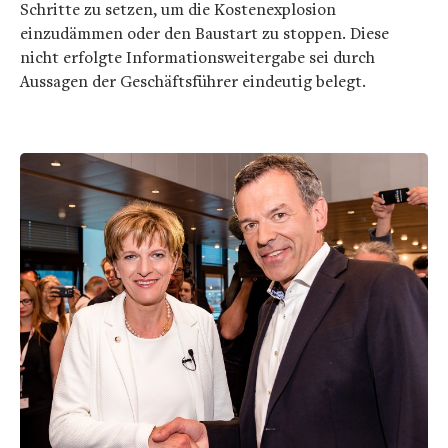
Schritte zu setzen, um die Kostenexplosion
einzudämmen oder den Baustart zu stoppen. Diese
nicht erfolgte Informationsweitergabe sei durch
Aussagen der Geschäftsführer eindeutig belegt.