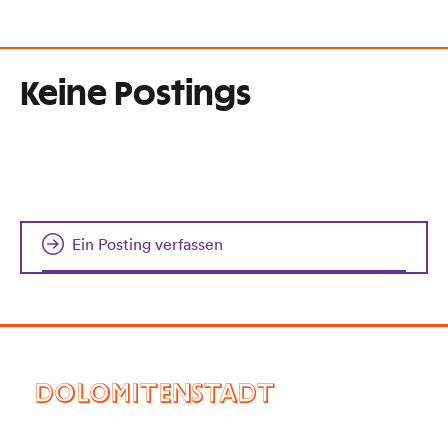
Keine Postings
Ein Posting verfassen
DOLOMITENSTADT