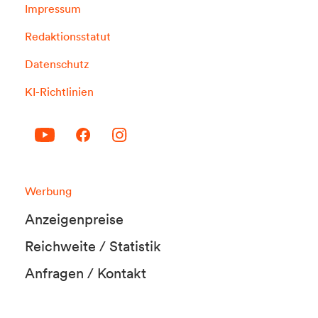
Impressum
Redaktionsstatut
Datenschutz
KI-Richtlinien
Werbung
Anzeigenpreise
Reichweite / Statistik
Anfragen / Kontakt