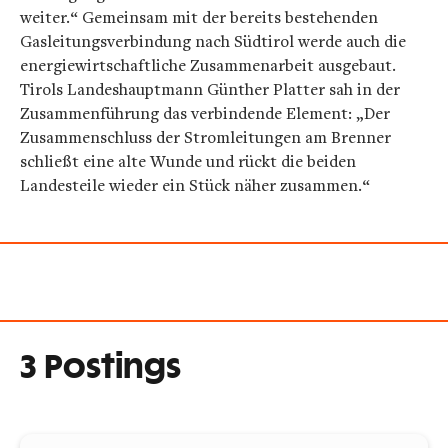
weiter.“ Gemeinsam mit der bereits bestehenden
Gasleitungsverbindung nach Südtirol werde auch die
energiewirtschaftliche Zusammenarbeit ausgebaut.
Tirols Landeshauptmann Günther Platter sah in der
Zusammenführung das verbindende Element: „Der
Zusammenschluss der Stromleitungen am Brenner
schließt eine alte Wunde und rückt die beiden
Landesteile wieder ein Stück näher zusammen.“
3 Postings