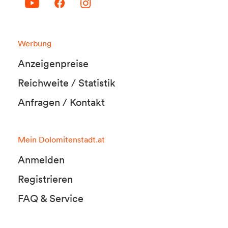
Werbung
Anzeigenpreise
Reichweite / Statistik
Anfragen / Kontakt
Mein Dolomitenstadt.at
Anmelden
Registrieren
FAQ & Service