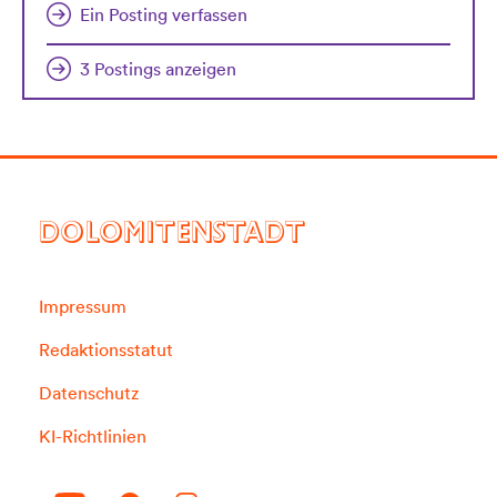
Ein Posting verfassen
3 Postings anzeigen
DOLOMITENSTADT
Impressum
Redaktionsstatut
Datenschutz
KI-Richtlinien