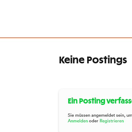
Keine Postings
Ein Posting verfas
Sie müssen angemeldet sein, um 
Anmelden
oder
Registrieren