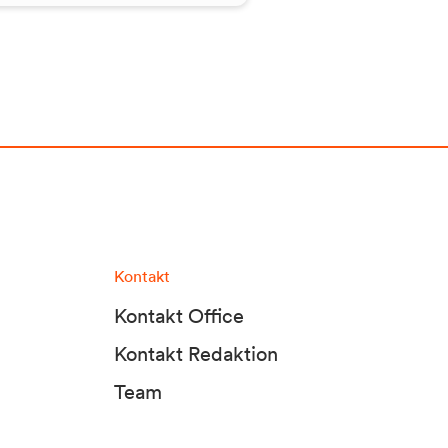
Kontakt
Kontakt Office
Kontakt Redaktion
Team