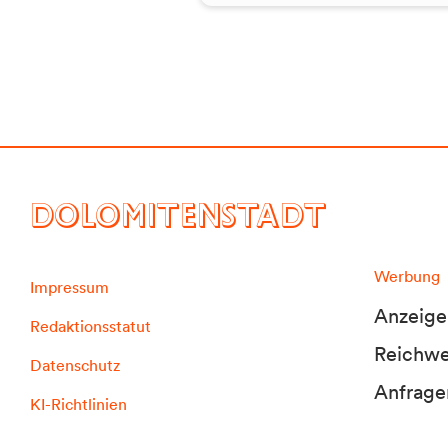
DOLOMITENSTADT
Werbung
Impressum
Anzeige
Redaktionsstatut
Reichwei
Datenschutz
Anfrage
KI-Richtlinien