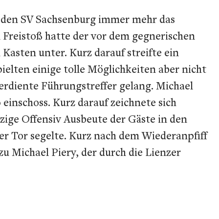
 den SV Sachsenburg immer mehr das
 Freistoß hatte der vor dem gegnerischen
 Kasten unter. Kurz darauf streifte ein
elten einige tolle Möglichkeiten aber nicht
verdiente Führungstreffer gelang. Michael
 einschoss. Kurz darauf zeichnete sich
zige Offensiv Ausbeute der Gäste in den
er Tor segelte. Kurz nach dem Wiederanpfiff
zu Michael Piery, der durch die Lienzer