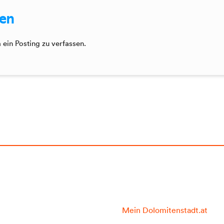
sen
ein Posting zu verfassen.
Mein Dolomitenstadt.at