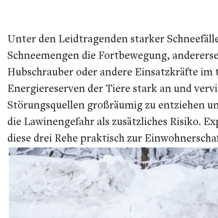
Unter den Leidtragenden starker Schneefälle 
Schneemengen die Fortbewegung, anderersei
Hubschrauber oder andere Einsatzkräfte im ti
Energiereserven der Tiere stark an und verv
Störungsquellen großräumig zu entziehen un
die Lawinengefahr als zusätzliches Risiko. 
diese drei Rehe praktisch zur Einwohnerscha