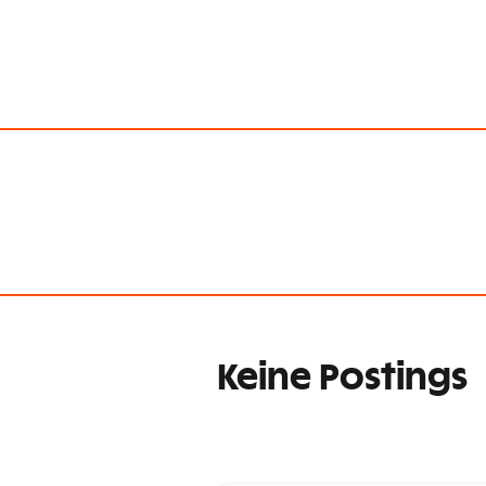
Keine Postings