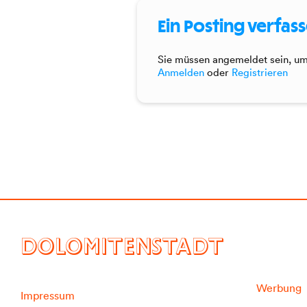
Ein Posting verfas
Sie müssen angemeldet sein, um 
Anmelden
oder
Registrieren
DOLOMITENSTADT
Werbung
Impressum