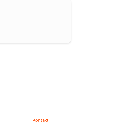
Kontakt