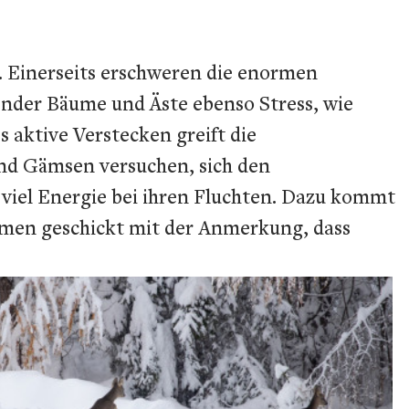
e. Einerseits erschweren die enormen
nder Bäume und Äste ebenso Stress, wie
 aktive Verstecken greift die
und Gämsen versuchen, sich den
viel Energie bei ihren Fluchten. Dazu kommt
ahmen geschickt mit der Anmerkung, dass