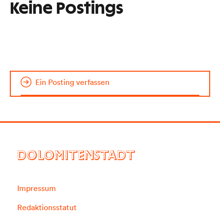
Keine Postings
Ein Posting verfassen
DOLOMITENSTADT
Impressum
Redaktionsstatut