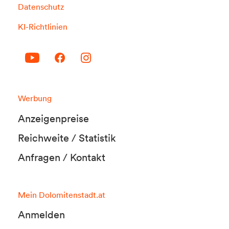
Datenschutz
KI-Richtlinien
Werbung
Anzeigenpreise
Reichweite / Statistik
Anfragen / Kontakt
Mein Dolomitenstadt.at
Anmelden