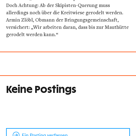
Doch Achtung: Ab der Skipisten-Querung muss
allerdings noch über die Kreitwiese gerodelt werden.
Armin Zlöbl, Obmann der Bringungsgemeinschaft,
versichert: „Wir arbeiten daran, dass bis zur Mauthütte
gerodelt werden kann.“
Keine Postings
Ein Posting verfassen