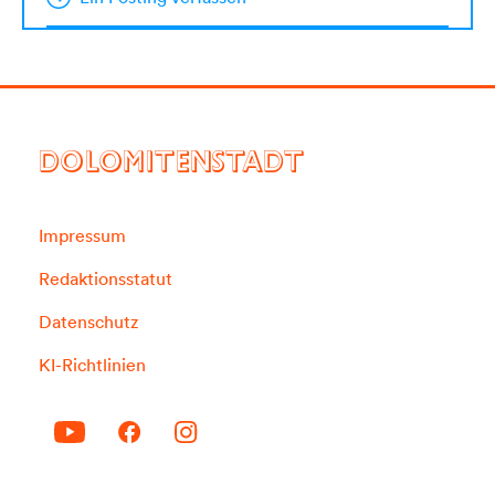
DOLOMITENSTADT
Impressum
Redaktionsstatut
Datenschutz
KI-Richtlinien