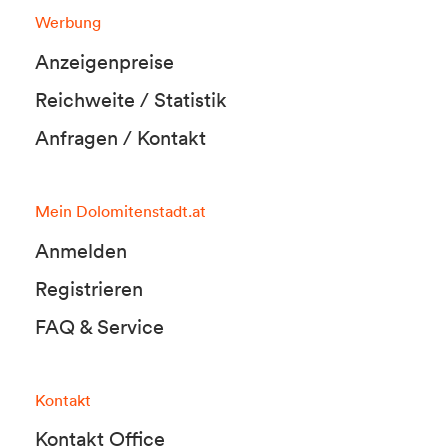
Werbung
Anzeigenpreise
Reichweite / Statistik
Anfragen / Kontakt
Mein Dolomitenstadt.at
Anmelden
Registrieren
FAQ & Service
Kontakt
Kontakt Office