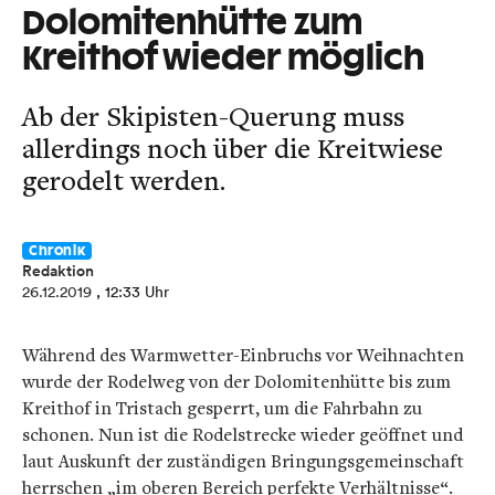
Dolomitenhütte zum
Kreithof wieder möglich
Ab der Skipisten-Querung muss
allerdings noch über die Kreitwiese
gerodelt werden.
Chronik
Redaktion
26.12.2019
, 12:33 Uhr
Während des Warmwetter-Einbruchs vor Weihnachten
wurde der Rodelweg von der Dolomitenhütte bis zum
Kreithof in Tristach gesperrt, um die Fahrbahn zu
schonen. Nun ist die Rodelstrecke wieder geöffnet und
laut Auskunft der zuständigen Bringungsgemeinschaft
herrschen „im oberen Bereich perfekte Verhältnisse“.