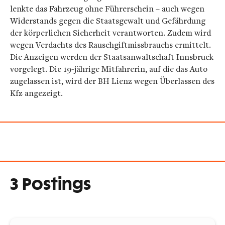
lenkte das Fahrzeug ohne Führerschein – auch wegen
Widerstands gegen die Staatsgewalt und Gefährdung
der körperlichen Sicherheit verantworten. Zudem wird
wegen Verdachts des Rauschgiftmissbrauchs ermittelt.
Die Anzeigen werden der Staatsanwaltschaft Innsbruck
vorgelegt. Die 19-jährige Mitfahrerin, auf die das Auto
zugelassen ist, wird der BH Lienz wegen Überlassen des
Kfz angezeigt.
3 Postings