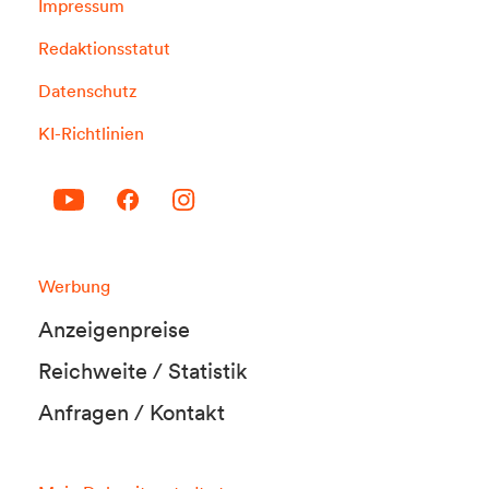
Impressum
Redaktionsstatut
Datenschutz
KI-Richtlinien
Werbung
Anzeigenpreise
Reichweite / Statistik
Anfragen / Kontakt