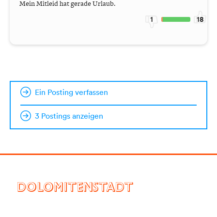
Mein Mitleid hat gerade Urlaub.
1
18
Ein Posting verfassen
3 Postings anzeigen
DOLOMITENSTADT