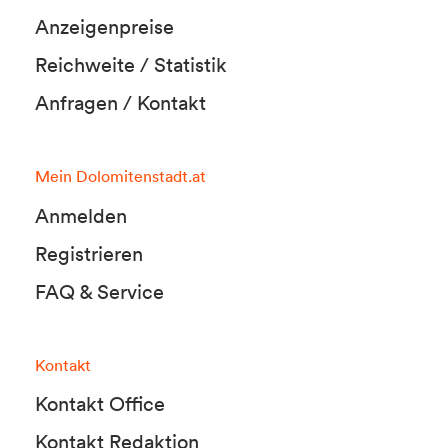
Anzeigenpreise
Reichweite / Statistik
Anfragen / Kontakt
Mein Dolomitenstadt.at
Anmelden
Registrieren
FAQ & Service
Kontakt
Kontakt Office
Kontakt Redaktion