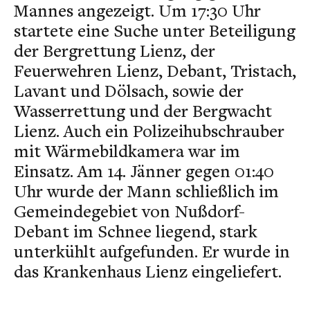
Mannes angezeigt. Um 17:30 Uhr
startete eine Suche unter Beteiligung
der Bergrettung Lienz, der
Feuerwehren Lienz, Debant, Tristach,
Lavant und Dölsach, sowie der
Wasserrettung und der Bergwacht
Lienz. Auch ein Polizeihubschrauber
mit Wärmebildkamera war im
Einsatz. Am 14. Jänner gegen 01:40
Uhr wurde der Mann schließlich im
Gemeindegebiet von Nußdorf-
Debant im Schnee liegend, stark
unterkühlt aufgefunden. Er wurde in
das Krankenhaus Lienz eingeliefert.