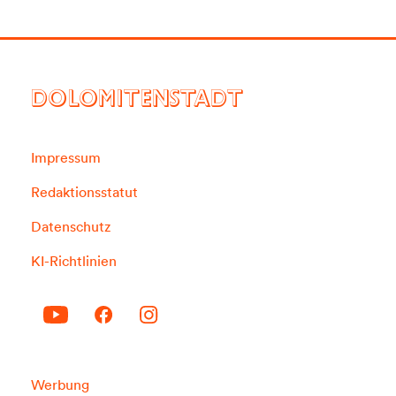
DOLOMITENSTADT
Impressum
Redaktionsstatut
Datenschutz
KI-Richtlinien
Werbung