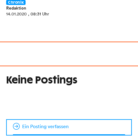
Chronik
Redaktion
14.01.2020
, 08:31 Uhr
Keine Postings
Ein Posting verfassen