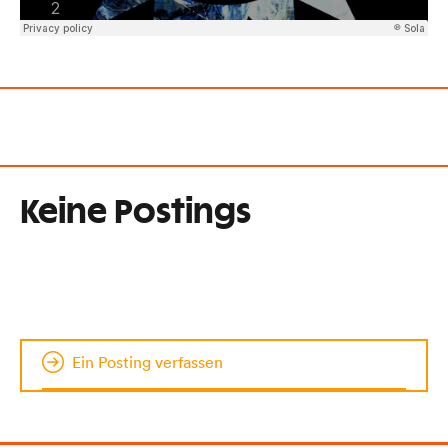
Keine Postings
Ein Posting verfassen