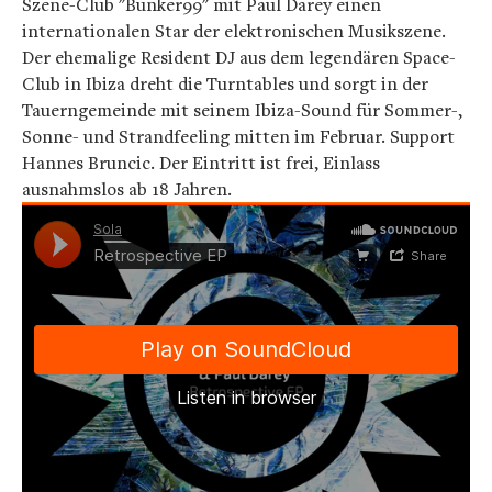
Szene-Club "Bunker99" mit Paul Darey einen
internationalen Star der elektronischen Musikszene.
Der ehemalige Resident DJ aus dem legendären Space-
Club in Ibiza dreht die Turntables und sorgt in der
Tauerngemeinde mit seinem Ibiza-Sound für Sommer-,
Sonne- und Strandfeeling mitten im Februar. Support
Hannes Bruncic. Der Eintritt ist frei, Einlass
ausnahmslos ab 18 Jahren.