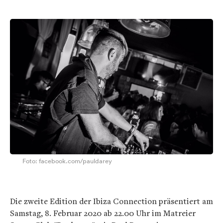
Foto: facebook.com/pauldarey
Die zweite Edition der Ibiza Connection präsentiert am
Samstag, 8. Februar 2020 ab 22.00 Uhr im Matreier