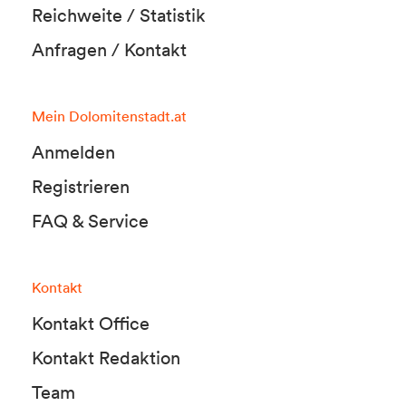
Reichweite / Statistik
Anfragen / Kontakt
Mein Dolomitenstadt.at
Anmelden
Registrieren
FAQ & Service
Kontakt
Kontakt Office
Kontakt Redaktion
Team