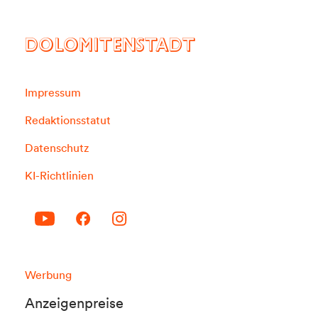
DOLOMITENSTADT
Impressum
Redaktionsstatut
Datenschutz
KI-Richtlinien
Werbung
Anzeigenpreise