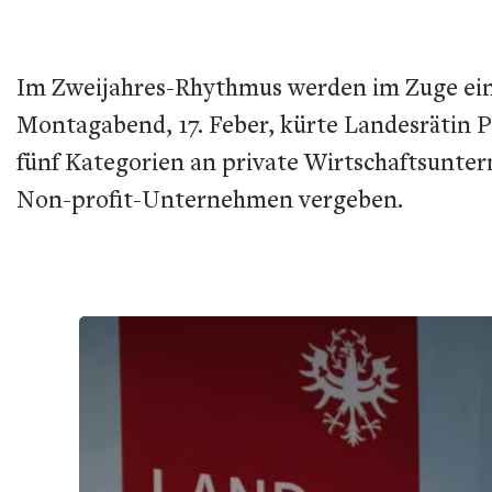
Im Zweijahres-Rhythmus werden im Zuge eine
Montagabend, 17. Feber, kürte Landesrätin Pa
fünf Kategorien an private Wirtschaftsunter
Non-profit-Unternehmen vergeben.