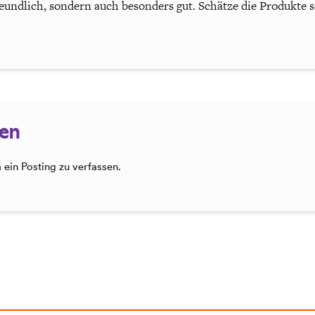
eundlich, sondern auch besonders gut. Schätze die Produkte s
sen
ein Posting zu verfassen.