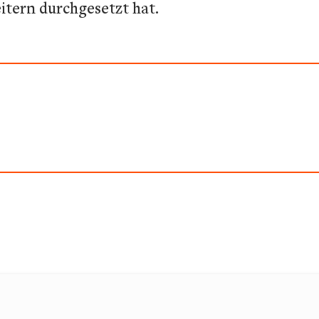
itern durchgesetzt hat.