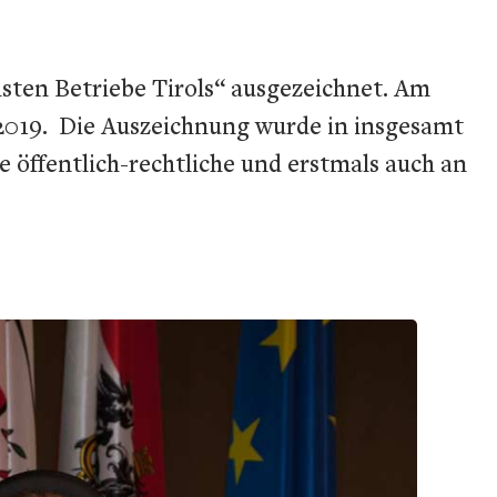
ten Betriebe Tirols“ ausgezeichnet. Am
r 2019. Die Auszeichnung wurde in insgesamt
 öffentlich-rechtliche und erstmals auch an