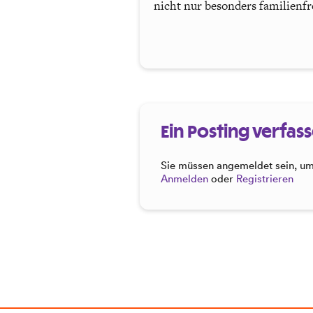
nicht nur besonders familienfr
Ein Posting verfas
Sie müssen angemeldet sein, um 
Anmelden
oder
Registrieren