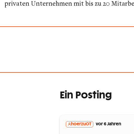
privaten Unternehmen mit bis zu 20 Mitarbe
Ein Posting
hoerzuOT
vor 6 Jahren