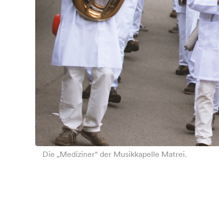
Die „Mediziner“ der Musikkapelle Matrei.