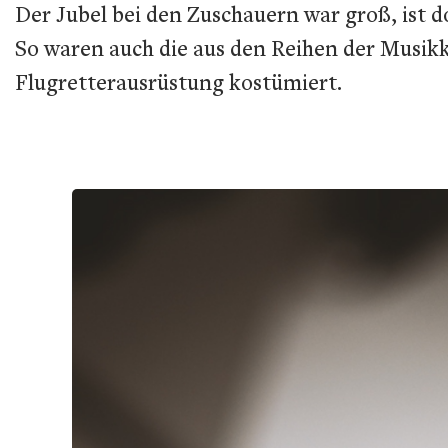
Der Jubel bei den Zuschauern war groß, ist 
So waren auch die aus den Reihen der Musi
Flugretterausrüstung kostümiert.