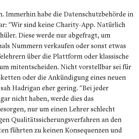
an. Immerhin habe die Datenschutzbehörde in
ar: "Wir sind keine Charity-App. Natürlich
hüler. Diese werde nur abgefragt, um
iemals Nummern verkaufen oder sonst etwas
lehrern über die Plattform oder klassische
m mitentscheiden. Nicht vorstellbar sei für
ketten oder die Ankündigung eines neuen
sah Hadrigan eher gering. "Bei jeder
gar nicht haben, werde dies das
esorgen, nur um einen Lehrer schlecht
igen Qualitätssicherungsverfahren an den
eiten führten zu keinen Konsequenzen und