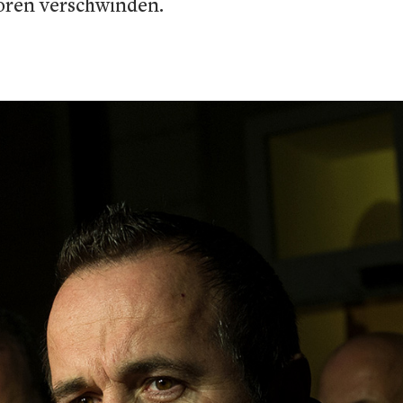
toren verschwinden.