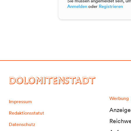
Sie müssen angemeldet sein, um 
Anmelden
oder
Registrieren
DOLOMITENSTADT
Werbung
Impressum
Anzeige
Redaktionsstatut
Reichwei
Datenschutz