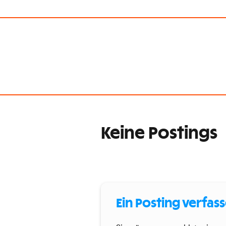
Keine Postings
Ein Posting verfas