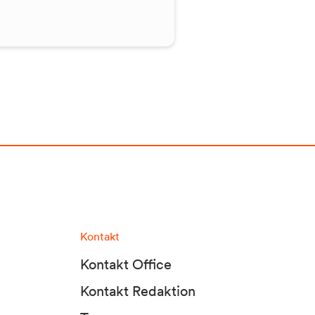
Kontakt
Kontakt Office
Kontakt Redaktion