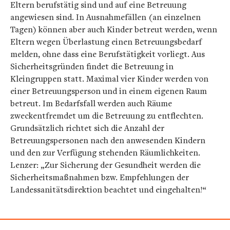
Eltern berufstätig sind und auf eine Betreuung
angewiesen sind. In Ausnahmefällen (an einzelnen
Tagen) können aber auch Kinder betreut werden, wenn
Eltern wegen Überlastung einen Betreuungsbedarf
melden, ohne dass eine Berufstätigkeit vorliegt. Aus
Sicherheitsgründen findet die Betreuung in
Kleingruppen statt. Maximal vier Kinder werden von
einer Betreuungsperson und in einem eigenen Raum
betreut. Im Bedarfsfall werden auch Räume
zweckentfremdet um die Betreuung zu entflechten.
Grundsätzlich richtet sich die Anzahl der
Betreuungspersonen nach den anwesenden Kindern
und den zur Verfügung stehenden Räumlichkeiten.
Lenzer: „Zur Sicherung der Gesundheit werden die
Sicherheitsmaßnahmen bzw. Empfehlungen der
Landessanitätsdirektion beachtet und eingehalten!“