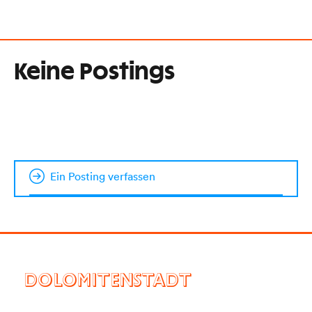
Keine Postings
Ein Posting verfassen
DOLOMITENSTADT