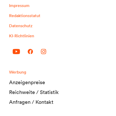
Impressum
Redaktionsstatut
Datenschutz
KI-Richtlinien
Werbung
Anzeigenpreise
Reichweite / Statistik
Anfragen / Kontakt