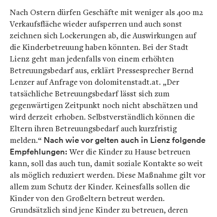
Nach Ostern dürfen Geschäfte mit weniger als 400 m2
Verkaufsfläche wieder aufsperren und auch sonst
zeichnen sich Lockerungen ab, die Auswirkungen auf
die Kinderbetreuung haben könnten. Bei der Stadt
Lienz geht man jedenfalls von einem erhöhten
Betreuungsbedarf aus, erklärt Pressesprecher Bernd
Lenzer auf Anfrage von dolomitenstadt.at. „Der
tatsächliche Betreuungsbedarf lässt sich zum
gegenwärtigen Zeitpunkt noch nicht abschätzen und
wird derzeit erhoben. Selbstverständlich können die
Eltern ihren Betreuungsbedarf auch kurzfristig
melden.“
Nach wie vor gelten auch in Lienz folgende
Empfehlungen:
Wer die Kinder zu Hause betreuen
kann, soll das auch tun, damit soziale Kontakte so weit
als möglich reduziert werden. Diese Maßnahme gilt vor
allem zum Schutz der Kinder. Keinesfalls sollen die
Kinder von den Großeltern betreut werden.
Grundsätzlich sind jene Kinder zu betreuen, deren