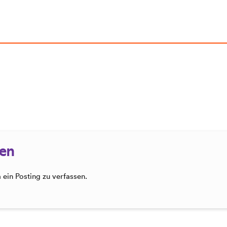
sen
ein Posting zu verfassen.