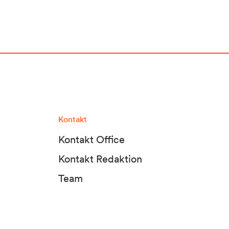
Kontakt
Kontakt Office
Kontakt Redaktion
Team