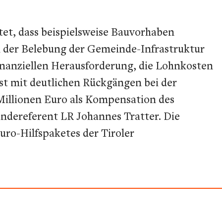
tet, dass beispielsweise Bauvorhaben
ich der Belebung der Gemeinde-Infrastruktur
nanziellen Herausforderung, die Lohnkosten
ist mit deutlichen Rückgängen bei der
illionen Euro als Kompensation des
ndereferent LR Johannes Tratter. Die
uro-Hilfspaketes der Tiroler