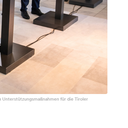
en Unterstützungsmaßnahmen für die Tiroler