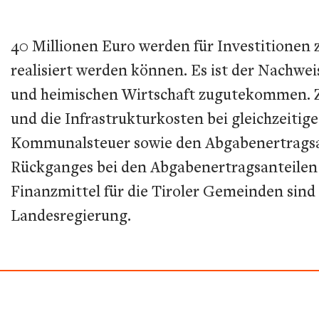
40 Millionen Euro werden für Investitionen 
realisiert werden können. Es ist der Nachwei
und heimischen Wirtschaft zugutekommen. Z
und die Infrastrukturkosten bei gleichzeitig
Kommunalsteuer sowie den Abgabenertragsan
Rückganges bei den Abgabenertragsanteilen 
Finanzmittel für die Tiroler Gemeinden sind 
Landesregierung.