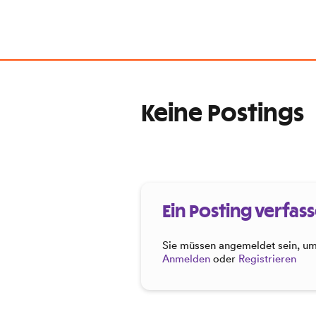
Keine Postings
Ein Posting verfas
Sie müssen angemeldet sein, um 
Anmelden
oder
Registrieren