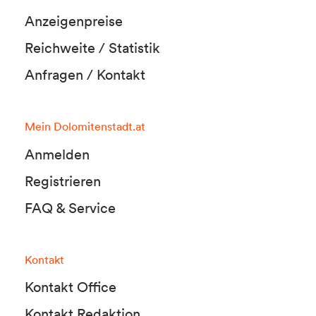
Anzeigenpreise
Reichweite / Statistik
Anfragen / Kontakt
Mein Dolomitenstadt.at
Anmelden
Registrieren
FAQ & Service
Kontakt
Kontakt Office
Kontakt Redaktion