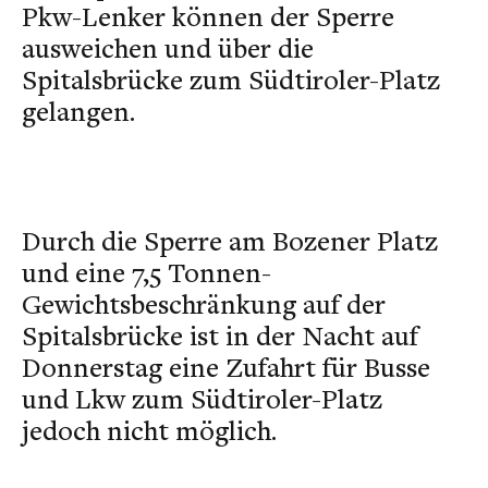
Pkw-Lenker können der Sperre
ausweichen und über die
Spitalsbrücke zum Südtiroler-Platz
gelangen.
Durch die Sperre am Bozener Platz
und eine 7,5 Tonnen-
Gewichtsbeschränkung auf der
Spitalsbrücke ist in der Nacht auf
Donnerstag eine Zufahrt für Busse
und Lkw zum Südtiroler-Platz
jedoch nicht möglich.