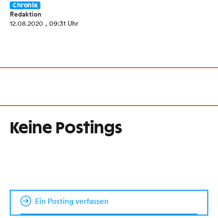
Chronik
Redaktion
12.08.2020
, 09:31 Uhr
Keine Postings
Ein Posting verfassen