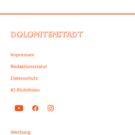
DOLOMITENSTADT
Impressum
Redaktionsstatut
Datenschutz
KI-Richtlinien
Werbung