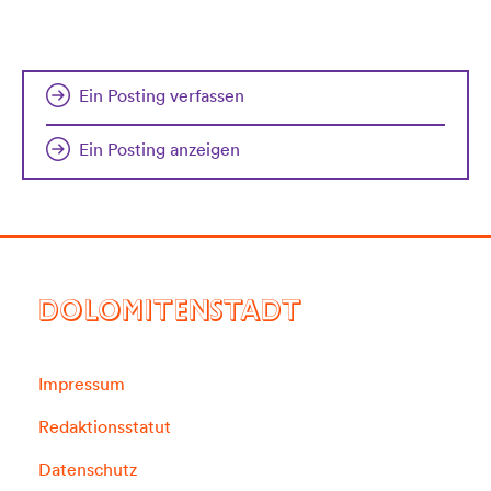
Ein Posting verfassen
Ein Posting anzeigen
DOLOMITENSTADT
Impressum
Redaktionsstatut
Datenschutz