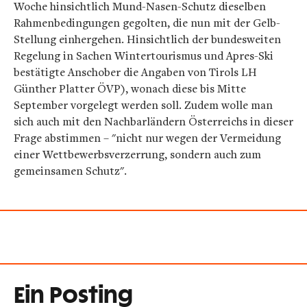
Woche hinsichtlich Mund-Nasen-Schutz dieselben
Rahmenbedingungen gegolten, die nun mit der Gelb-
Stellung einhergehen. Hinsichtlich der bundesweiten
Regelung in Sachen Wintertourismus und Apres-Ski
bestätigte Anschober die Angaben von Tirols LH
Günther Platter ÖVP), wonach diese bis Mitte
September vorgelegt werden soll. Zudem wolle man
sich auch mit den Nachbarländern Österreichs in dieser
Frage abstimmen – "nicht nur wegen der Vermeidung
einer Wettbewerbsverzerrung, sondern auch zum
gemeinsamen Schutz".
Ein Posting