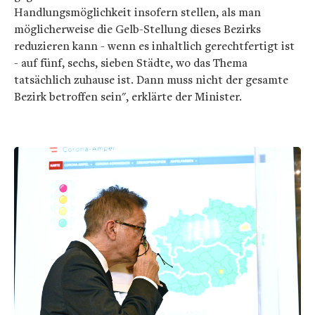
Handlungsmöglichkeit insofern stellen, als man
möglicherweise die Gelb-Stellung dieses Bezirks
reduzieren kann - wenn es inhaltlich gerechtfertigt ist
- auf fünf, sechs, sieben Städte, wo das Thema
tatsächlich zuhause ist. Dann muss nicht der gesamte
Bezirk betroffen sein", erklärte der Minister.