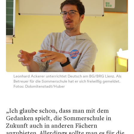
Leonhard Ackerer unterrichtet Deutsch am BG/BRG Lienz. Als
Betreuer für die Sommerschule hat er sich freiwillig gemeldet.
Fotos: Dolomitenstadt/Huber
„Ich glaube schon, dass man mit dem
Gedanken spielt, die Sommerschule in
Zukunft auch in anderen Fächern
anzubieten. Allerdings sollte man es für die