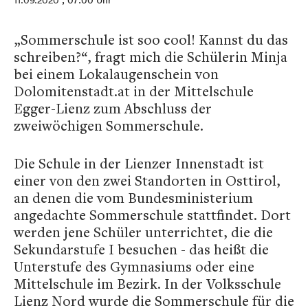
11.09.2020
, 07:00 Uhr
„Sommerschule ist soo cool! Kannst du das
schreiben?“, fragt mich die Schülerin Minja
bei einem Lokalaugenschein von
Dolomitenstadt.at in der Mittelschule
Egger-Lienz zum Abschluss der
zweiwöchigen Sommerschule.
Die Schule in der Lienzer Innenstadt ist
einer von den zwei Standorten in Osttirol,
an denen die vom Bundesministerium
angedachte Sommerschule stattfindet. Dort
werden jene Schüler unterrichtet, die die
Sekundarstufe I besuchen - das heißt die
Unterstufe des Gymnasiums oder eine
Mittelschule im Bezirk. In der Volksschule
Lienz Nord wurde die Sommerschule für die