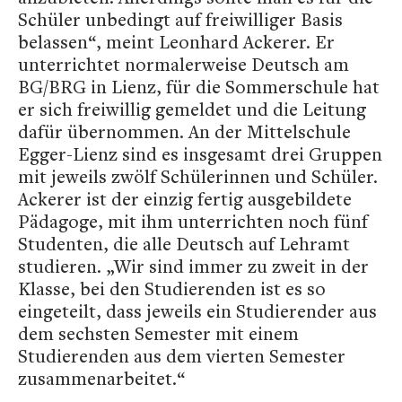
Schüler unbedingt auf freiwilliger Basis
belassen“, meint Leonhard Ackerer. Er
unterrichtet normalerweise Deutsch am
BG/BRG in Lienz, für die Sommerschule hat
er sich freiwillig gemeldet und die Leitung
dafür übernommen. An der Mittelschule
Egger-Lienz sind es insgesamt drei Gruppen
mit jeweils zwölf Schülerinnen und Schüler.
Ackerer ist der einzig fertig ausgebildete
Pädagoge, mit ihm unterrichten noch fünf
Studenten, die alle Deutsch auf Lehramt
studieren. „Wir sind immer zu zweit in der
Klasse, bei den Studierenden ist es so
eingeteilt, dass jeweils ein Studierender aus
dem sechsten Semester mit einem
Studierenden aus dem vierten Semester
zusammenarbeitet.“