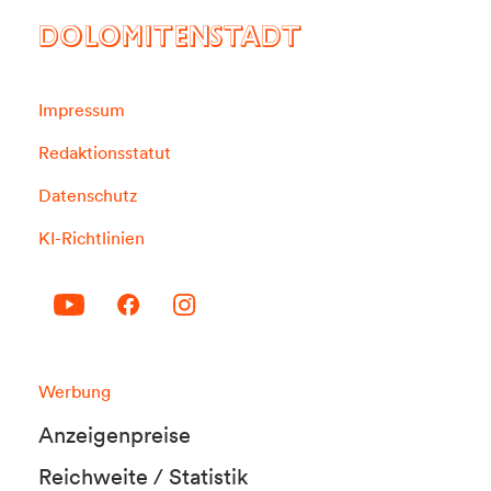
DOLOMITENSTADT
Impressum
Redaktionsstatut
Datenschutz
KI-Richtlinien
Werbung
Anzeigenpreise
Reichweite / Statistik