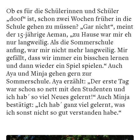
Ob es für die Schülerinnen und Schüler
„doof“ ist, schon zwei Wochen früher in die
Schule gehen zu müssen? „Gar nicht“, meint
der 15-jährige Aeman, „zu Hause war mir eh
nur langweilig. Als die Sommerschule
anfing, war mir nicht mehr langweilig. Mir
gefällt, dass wir immer ein bisschen lernen
und dann wieder ein Spiel spielen.“ Auch
Aya und Minja gehen gern zur
Sommerschule. Aya erzählt: „Der erste Tag
war schon so nett mit den Studenten und
ich hab´ so viel Neues gelernt!“ Auch Minja
bestätigt: „Ich hab´ ganz viel gelernt, was
ich sonst nicht so gut verstanden habe.“