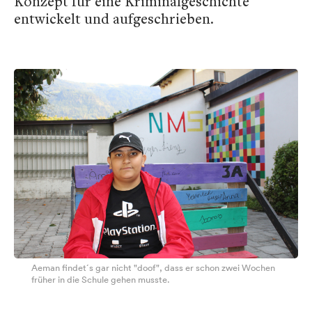
Konzept für eine Kriminalgeschichte
entwickelt und aufgeschrieben.
Aeman findet´s gar nicht "doof", dass er schon zwei Wochen
früher in die Schule gehen musste.