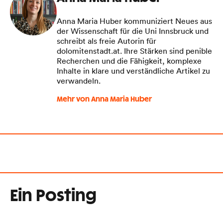
Anna Maria Huber kommuniziert Neues aus
der Wissenschaft für die Uni Innsbruck und
schreibt als freie Autorin für
dolomitenstadt.at. Ihre Stärken sind penible
Recherchen und die Fähigkeit, komplexe
Inhalte in klare und verständliche Artikel zu
verwandeln.
Mehr von Anna Maria Huber
Ein Posting