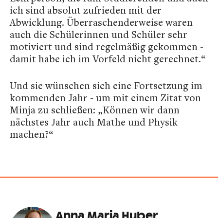
ich sind absolut zufrieden mit der
Abwicklung. Überraschenderweise waren
auch die Schülerinnen und Schüler sehr
motiviert und sind regelmäßig gekommen -
damit habe ich im Vorfeld nicht gerechnet.“
Und sie wünschen sich eine Fortsetzung im
kommenden Jahr - um mit einem Zitat von
Minja zu schließen: „Können wir dann
nächstes Jahr auch Mathe und Physik
machen?“
Anna Maria Huber