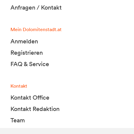
Anfragen / Kontakt
Mein Dolomitenstadt.at
Anmelden
Registrieren
FAQ & Service
Kontakt
Kontakt Office
Kontakt Redaktion
Team