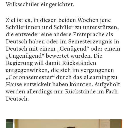
Volksschüler eingerichtet.
Ziel ist es, in diesen beiden Wochen jene
Schülerinnen und Schüler zu unterstützen,
die entweder eine andere Erstsprache als
Deutsch haben oder im Semesterzeugnis in
Deutsch mit einem „Genügend“ oder einem
„Ungenügend“ bewertet wurden. Die
Regierung will damit Rückständen
entgegenwirken, die sich im vergangenen
„Coronasemester“ durch das eLearning zu
Hause entwickelt haben könnten. Aufgeholt
werden allerdings nur Rückstände im Fach
Deutsch.