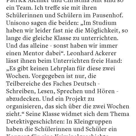
ein Team. Ich treffe sie mit ihren
Schülerinnen und Schülern im Pausenhof.
Unisono sagen die beiden: „Im Studium
haben wir leider fast nie die Möglichkeit, so
lange die gleiche Klasse zu unterrichten.
Und das alleine - sonst haben wir immer
einen Mentor dabei“. Leonhard Ackerer
lässt ihnen beim Unterrichten freie Hand:
„Es gibt keinen Lehrplan für diese zwei
Wochen. Vorgegeben ist nur, die
Teilbereiche des Faches Deutsch -
Schreiben, Lesen, Sprechen und Hören -
abzudecken. Und ein Projekt zu
organisieren, das sich über die zwei Wochen
zieht.“ Seine Klasse widmet sich dem Thema
Detektivgeschichten: In Kleingruppen
haben die Schülerinnen und Schüler ein