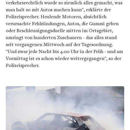
verkehrsrechtlich wurde so ziemlich alles gemacht, was
man halt so mit Autos machen kann", erklärte der
Polizeisprecher. Heulende Motoren, absichtlich
verursachte Fehlzündungen, Autos, die Gummi geben
oder Beschleunigungsduelle mitten im Ortsgebiet,
umringt von hunderten Zuschauern - das alles stand
seit vergangenen Mittwoch auf der Tagesordnung.
"Und zwar jede Nacht bis 4.00 Uhr in der Früh - und am
Vormittag ist es schon wieder weitergegangen", so der
Polizeisprecher.