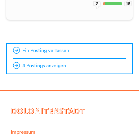
2
18
Ein Posting verfassen
4 Postings anzeigen
DOLOMITENSTADT
Impressum