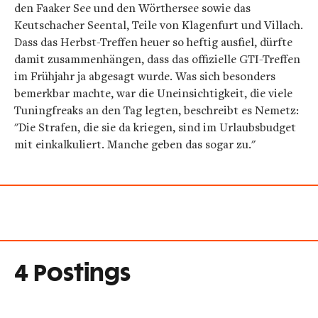
den Faaker See und den Wörthersee sowie das
Keutschacher Seental, Teile von Klagenfurt und Villach.
Dass das Herbst-Treffen heuer so heftig ausfiel, dürfte
damit zusammenhängen, dass das offizielle GTI-Treffen
im Frühjahr ja abgesagt wurde. Was sich besonders
bemerkbar machte, war die Uneinsichtigkeit, die viele
Tuningfreaks an den Tag legten, beschreibt es Nemetz:
"Die Strafen, die sie da kriegen, sind im Urlaubsbudget
mit einkalkuliert. Manche geben das sogar zu."
4 Postings