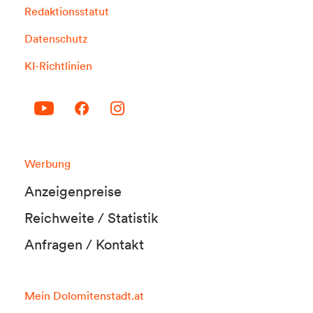
Redaktionsstatut
Datenschutz
KI-Richtlinien
Werbung
Anzeigenpreise
Reichweite / Statistik
Anfragen / Kontakt
Mein Dolomitenstadt.at